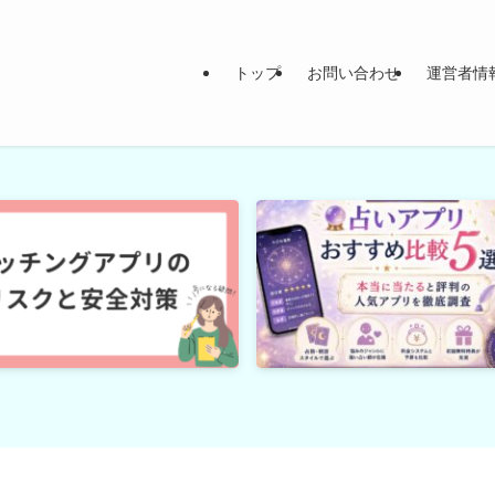
トップ
お問い合わせ
運営者情