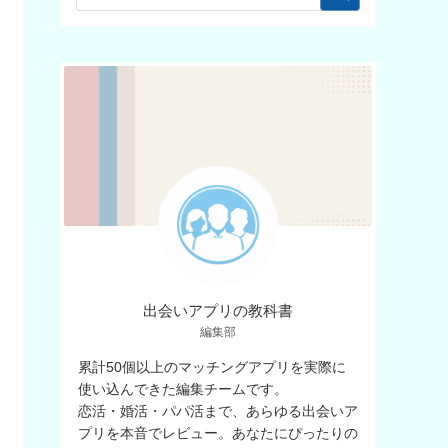
出会いアプリの教科書
編集部
累計50個以上のマッチングアプリを実際に
使い込んできた編集チームです。
恋活・婚活・パパ活まで、あらゆる出会いア
プリを本音でレビュー。あなたにぴったりの