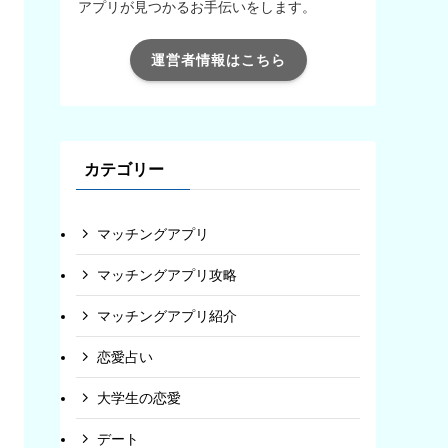
アプリが見つかるお手伝いをします。
運営者情報はこちら
カテゴリー
マッチングアプリ
マッチングアプリ攻略
マッチングアプリ紹介
恋愛占い
大学生の恋愛
デート