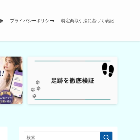
報
プライバシーポリシー
特定商取引法に基づく表記