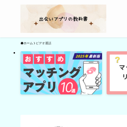
ホーム
ビデオ通話