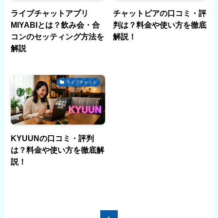
ライブチャットアプリ
チャットピアの口コミ・評
MIYABIとは？飲み会・合
判は？料金や使い方を徹底
コンのセッティング方法を
解説！
解説
ライブチャット
KYUUNの口コミ・評判
は？料金や使い方を徹底解
説！