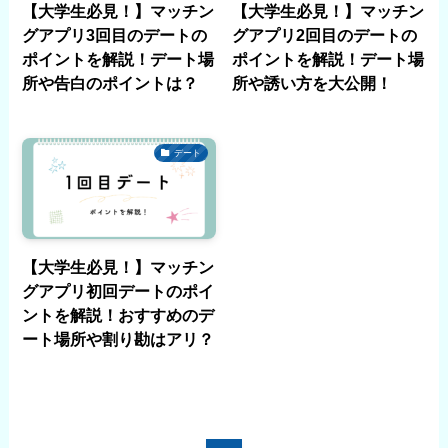
【大学生必見！】マッチン
【大学生必見！】マッチン
グアプリ3回目のデートの
グアプリ2回目のデートの
ポイントを解説！デート場
ポイントを解説！デート場
所や告白のポイントは？
所や誘い方を大公開！
デート
【大学生必見！】マッチン
グアプリ初回デートのポイ
ントを解説！おすすめのデ
ート場所や割り勘はアリ？