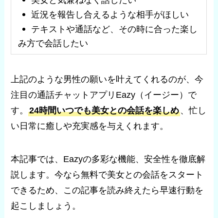
近況を報告し合えるような相手がほしい
テキストや通話など、その時に合った楽し
み方で会話したい
上記のような男性の願いを叶えてくれるのが、今
注目の通話チャットアプリEazy（イージー）で
す。
24時間いつでも美女との会話を楽しめ
、忙し
い日常に癒しや充実感を与えくれます。
本記事では、Eazyの多彩な機能、安全性を徹底解
説します。今なら無料で美女との会話をスタート
できるため、この記事を読み終えたら早速行動を
起こしましょう。