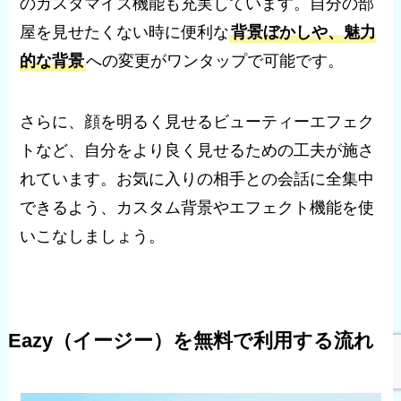
のカスタマイズ機能も充実しています。自分の部
屋を見せたくない時に便利な
背景ぼかしや、魅力
的な背景
への変更がワンタップで可能です。
さらに、顔を明るく見せるビューティーエフェク
トなど、自分をより良く見せるための工夫が施さ
れています。お気に入りの相手との会話に全集中
できるよう、カスタム背景やエフェクト機能を使
いこなしましょう。
Eazy（イージー）を無料で利用する流れ