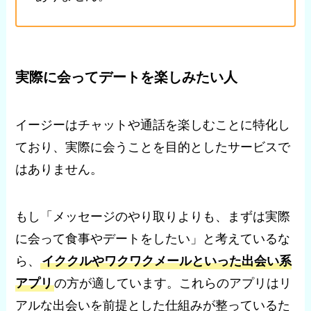
実際に会ってデートを楽しみたい人
イージーはチャットや通話を楽しむことに特化し
ており、実際に会うことを目的としたサービスで
はありません。
もし「メッセージのやり取りよりも、まずは実際
に会って食事やデートをしたい」と考えているな
ら、
イククルやワクワクメールといった出会い系
アプリ
の方が適しています。これらのアプリはリ
アルな出会いを前提とした仕組みが整っているた