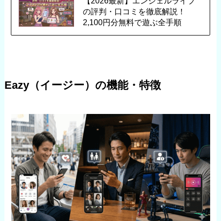
【2026最新】エンジェルライブ
の評判・口コミを徹底解説！
2,100円分無料で遊ぶ全手順
Eazy（イージー）の機能・特徴