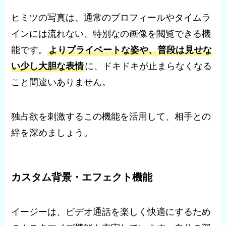
ヒミツの写真は、通常のプロフィールやタイムラ
インには流れない、特別なの画像を閲覧できる機
能です。
よりプライベートな姿や、普段は見せな
い少し大胆な表情
に、ドキドキが止まらなくなる
こと間違いありません。
独占欲を刺激するこの機能を活用して、相手との
絆を深めましょう。
カスタム背景・エフェクト機能
イージーは、ビデオ通話を楽しく快適にするため