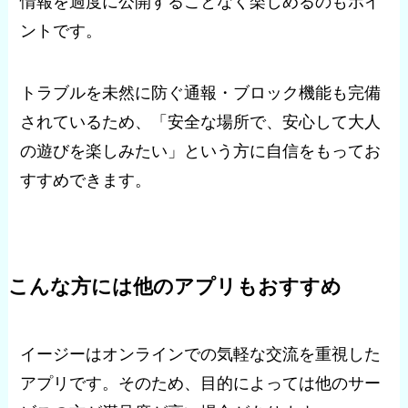
情報を過度に公開することなく楽しめるのもポイ
ントです。
トラブルを未然に防ぐ通報・ブロック機能も完備
されているため、「安全な場所で、安心して大人
の遊びを楽しみたい」という方に自信をもってお
すすめできます。
こんな方には他のアプリもおすすめ
イージーはオンラインでの気軽な交流を重視した
アプリです。そのため、目的によっては他のサー