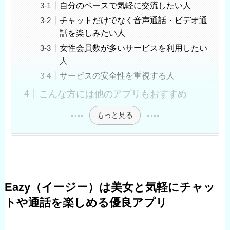
自分のペースで気軽に交流したい人
チャットだけでなく音声通話・ビデオ通
話を楽しみたい人
女性会員数が多いサービスを利用したい
人
サービスの安全性を重視する人
こんな方には他のアプリもおすすめ
もっと見る
Eazy（イージー）は美女と気軽にチャッ
トや通話を楽しめる優良アプリ