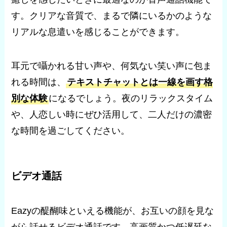
す。クリアな音質で、まるで隣にいるかのような
リアルな息遣いを感じることができます。
耳元で囁かれる甘い声や、何気ない笑い声に包ま
れる時間は、
テキストチャットとは一線を画す格
別な体験
になるでしょう。夜のリラックスタイム
や、人恋しい時にぜひ活用して、二人だけの濃密
な時間を過ごしてください。
ビデオ通話
Eazyの醍醐味といえる機能が、お互いの顔を見な
がら話せるビデオ通話です。高画質かつ低遅延な