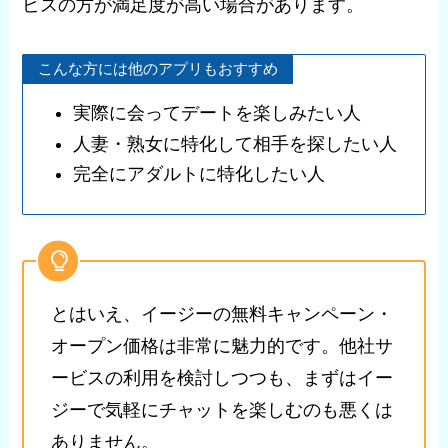
ビスの方が満足度が高い場合があります。
こんな方には他のアプリもおすすめ
実際に会ってデートを楽しみたい人
人妻・熟女に特化して相手を探したい人
完全にアダルトに特化したい人
とはいえ、イージーの無料キャンペーン・
オープン価格は非常に魅力的です。他社サ
ービスの利用を検討しつつも、まずはイー
ジーで気軽にチャットを楽しむのも悪くは
ありません。