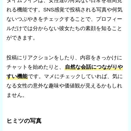
タイムラインは、女性達の何気ない日常を垣間見
れる機能です。SNS感覚で投稿される写真や何気
ないつぶやきをチェックすることで、プロフィー
ルだけでは分からない彼女たちの素顔を知ること
ができます。
投稿にリアクションをしたり、内容をきっかけに
チャットを始めたりと、
自然な会話につながりや
すい機能
です。マメにチェックしていれば、気に
なる女性の意外な趣味や価値観が見えるかもしれ
ません。
ヒミツの写真