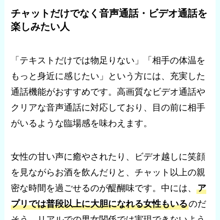
チャットだけでなく音声通話・ビデオ通話を
楽しみたい人
「テキストだけでは物足りない」「相手の体温を
もっと身近に感じたい」という方には、充実した
通話機能がおすすめです。高画質なビデオ通話や
クリアな音声通話に対応しており、目の前に相手
がいるような臨場感を味わえます。
女性の甘い声に癒やされたり、ビデオ越しに笑顔
を見ながらお酒を飲んだりと、チャット以上の親
密な時間を過ごせるのが醍醐味です。中には、
ア
プリでは普段以上に大胆になれる女性もいる
のだ
そう。リアルでの男女関係では実現できないよう