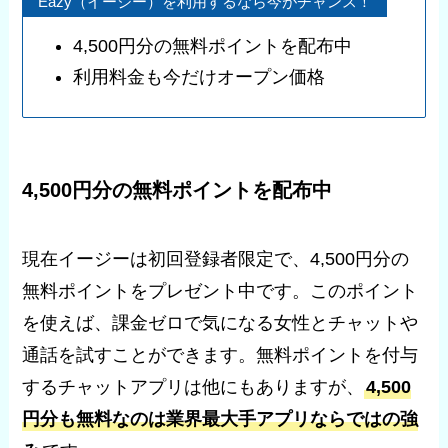
Eazy（イージー）を利用するなら今がチャンス！
4,500円分の無料ポイントを配布中
利用料金も今だけオープン価格
4,500円分の無料ポイントを配布中
現在イージーは初回登録者限定で、4,500円分の
無料ポイントをプレゼント中です。このポイント
を使えば、課金ゼロで気になる女性とチャットや
通話を試すことができます。無料ポイントを付与
するチャットアプリは他にもありますが、
4,500
円分も無料なのは業界最大手アプリならではの強