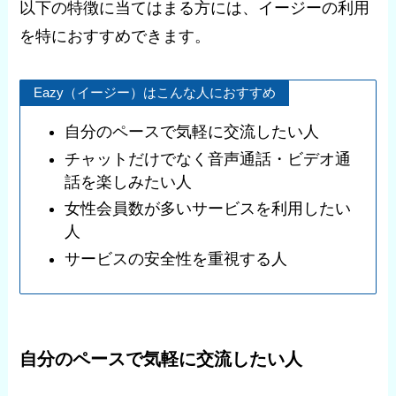
以下の特徴に当てはまる方には、イージーの利用
を特におすすめできます。
Eazy（イージー）はこんな人におすすめ
自分のペースで気軽に交流したい人
チャットだけでなく音声通話・ビデオ通
話を楽しみたい人
女性会員数が多いサービスを利用したい
人
サービスの安全性を重視する人
自分のペースで気軽に交流したい人