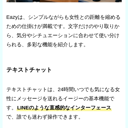
Eazyは、シンプルながらも女性との距離を縮める
ための仕掛けが満載です。文字だけのやり取りか
ら、気分やシチュエーションに合わせて使い分け
られる、多彩な機能を紹介します。
テキストチャット
テキストチャットは、24時間いつでも気になる女
性にメッセージを送れるイージーの基本機能で
す。
LINEのような直感的なインターフェース
で、誰でも迷わず操作できます。