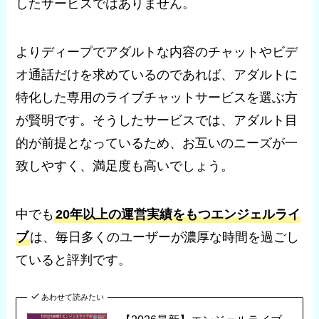
したサービスではありません。
よりディープでアダルトな内容のチャットやビデ
オ通話だけを求めているのであれば、アダルトに
特化した専用のライブチャットサービスを選ぶ方
が賢明です。そうしたサービスでは、アダルト目
的が前提となっているため、お互いのニーズが一
致しやすく、満足度も高いでしょう。
中でも
20年以上の運営実績をもつエンジェルライ
ブ
は、毎日多くのユーザーが濃厚な時間を過ごし
ていると評判です。
あわせて読みたい