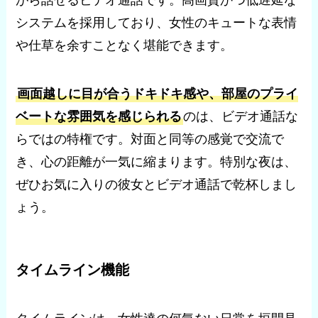
システムを採用しており、女性のキュートな表情
や仕草を余すことなく堪能できます。
画面越しに目が合うドキドキ感や、部屋のプライ
ベートな雰囲気を感じられる
のは、ビデオ通話な
らではの特権です。対面と同等の感覚で交流で
き、心の距離が一気に縮まります。特別な夜は、
ぜひお気に入りの彼女とビデオ通話で乾杯しまし
ょう。
タイムライン機能