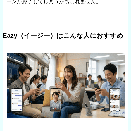
ーンが終了してしまうかもしれません。
Eazy（イージー）はこんな人におすすめ