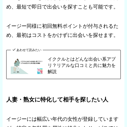
め、最短で即日で出会いを探すことも可能です。
イージー同様に初回無料ポイントが付与されるた
め、最初はコストをかけずに出会いを探せます。
あわせて読みたい
イククルとはどんな出会い系アプ
リ？リアルな口コミと共に魅力を
解説
人妻・熟女に特化して相手を探したい人
イージーには幅広い年代の女性が登録しています