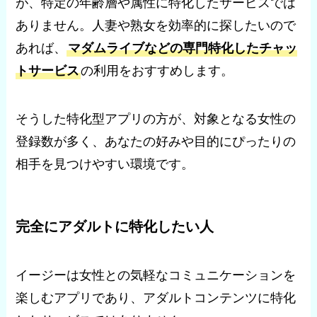
が、特定の年齢層や属性に特化したサービスでは
ありません。人妻や熟女を効率的に探したいので
あれば、
マダムライブなどの専門特化したチャッ
トサービス
の利用をおすすめします。
そうした特化型アプリの方が、対象となる女性の
登録数が多く、あなたの好みや目的にぴったりの
相手を見つけやすい環境です。
完全にアダルトに特化したい人
イージーは女性との気軽なコミュニケーションを
楽しむアプリであり、アダルトコンテンツに特化