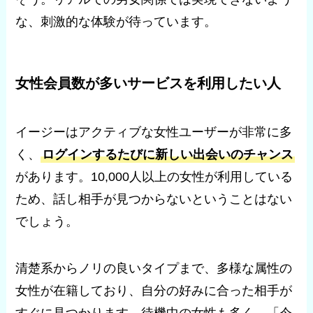
な、刺激的な体験が待っています。
女性会員数が多いサービスを利用したい人
イージーはアクティブな女性ユーザーが非常に多
く、
ログインするたびに新しい出会いのチャンス
があります。10,000人以上の女性が利用している
ため、話し相手が見つからないということはない
でしょう。
清楚系からノリの良いタイプまで、多様な属性の
女性が在籍しており、自分の好みに合った相手が