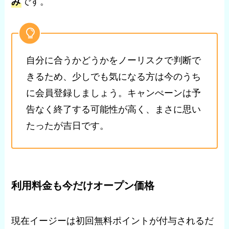
み
です。
自分に合うかどうかをノーリスクで判断で
きるため、少しでも気になる方は今のうち
に会員登録しましょう。キャンぺーンは予
告なく終了する可能性が高く、まさに思い
たったが吉日です。
利用料金も今だけオープン価格
現在イージーは初回無料ポイントが付与されるだ