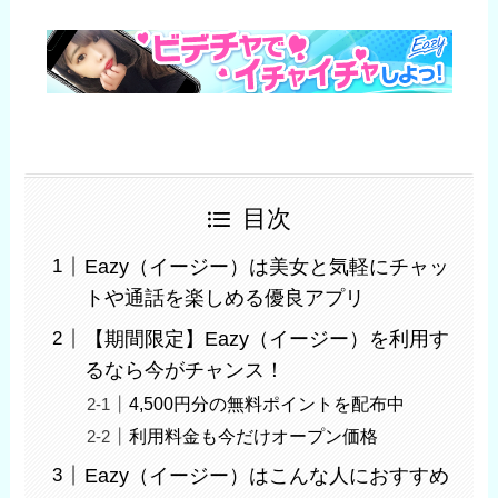
目次
Eazy（イージー）は美女と気軽にチャッ
トや通話を楽しめる優良アプリ
【期間限定】Eazy（イージー）を利用す
るなら今がチャンス！
4,500円分の無料ポイントを配布中
利用料金も今だけオープン価格
Eazy（イージー）はこんな人におすすめ