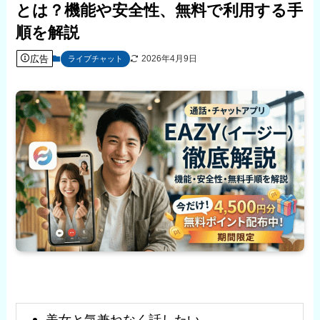
とは？機能や安全性、無料で利用する手
順を解説
広告
2026年4月9日
ライブチャット
美女と気兼ねなく話したい