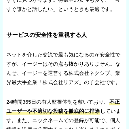
すぐに見つかります。待機中の女性も多く、「今
すぐ誰かと話したい」というときも最適です。
サービスの安全性を重視する人
ネットを介した交流で最も気になるのが安全性で
すが、イージーはその点も抜かりありません。な
んせ、イージーを運営する株式会社ネクシブ、業
界最大手企業「株式会社リアズ」の子会社です。
24時間365日の有人監視体制を敷いており、
不正
ユーザーや不適切な投稿を徹底的に排除
していま
す。また、ニックネームでの登録が可能で、個人