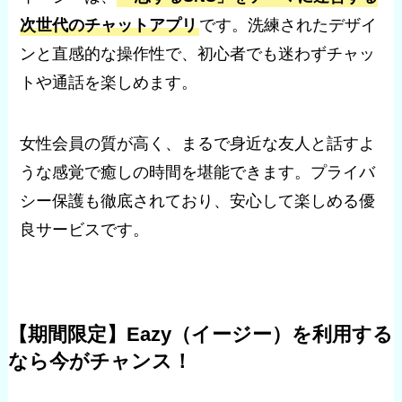
次世代のチャットアプリ
です。洗練されたデザイ
ンと直感的な操作性で、初心者でも迷わずチャッ
トや通話を楽しめます。
女性会員の質が高く、まるで身近な友人と話すよ
うな感覚で癒しの時間を堪能できます。プライバ
シー保護も徹底されており、安心して楽しめる優
良サービスです。
【期間限定】Eazy（イージー）を利用する
なら今がチャンス！