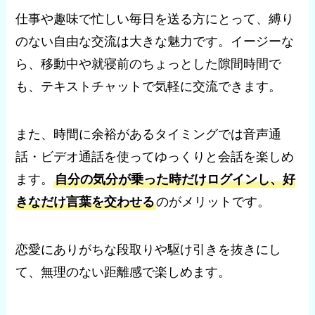
仕事や趣味で忙しい毎日を送る方にとって、縛り
のない自由な交流は大きな魅力です。イージーな
ら、移動中や就寝前のちょっとした隙間時間で
も、テキストチャットで気軽に交流できます。
また、時間に余裕があるタイミングでは音声通
話・ビデオ通話を使ってゆっくりと会話を楽しめ
ます。
自分の気分が乗った時だけログインし、好
きなだけ言葉を交わせる
のがメリットです。
恋愛にありがちな段取りや駆け引きを抜きにし
て、無理のない距離感で楽しめます。