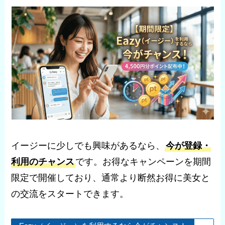
イージーに少しでも興味があるなら、
今が登録・
利用のチャンス
です。お得なキャンペーンを期間
限定で開催しており、通常より断然お得に美女と
の交流をスタートできます。