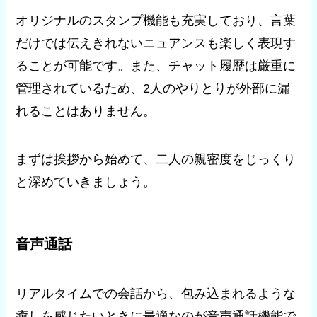
オリジナルのスタンプ機能も充実しており、言葉
だけでは伝えきれないニュアンスも楽しく表現す
ることが可能です。また、チャット履歴は厳重に
管理されているため、2人のやりとりが外部に漏
れることはありません。
まずは挨拶から始めて、二人の親密度をじっくり
と深めていきましょう。
音声通話
リアルタイムでの会話から、包み込まれるような
癒しを感じたいときに最適なのが音声通話機能で