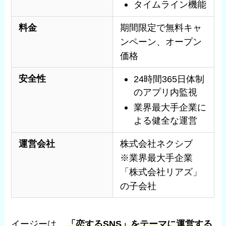
タイムライン機能
料金
期間限定で無料キャ
ンペーン、オープン
価格
安全性
24時間365日体制
のアプリ内監視
業界最大手企業に
よる健全な運営
運営会社
株式会社ネクシブ
※業界最大手企業
「株式会社リアズ」
の子会社
イージーは、
「恋するSNS」をテーマに運営する