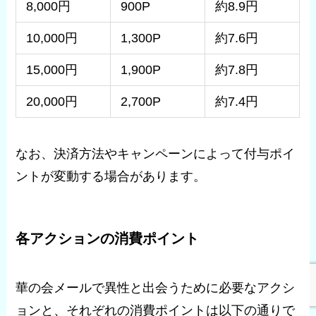
8,000円
900P
約8.9円
10,000円
1,300P
約7.6円
15,000円
1,900P
約7.8円
20,000円
2,700P
約7.4円
なお、決済方法やキャンペーンによって付与ポイ
ントが変動する場合があります。
各アクションの消費ポイント
華の会メールで異性と出会うために必要なアクシ
ョンと、それぞれの消費ポイントは以下の通りで