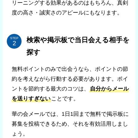
リーニングする効果があるのはもちろん、真剣
度の高さ・誠実さのアピールにもなります。
検索や掲示板で当日会える相手を
STEP
探す
無料ポイントのみで出会うなら、ポイントの節
約を考えながら行動する必要があります。ポイ
ントを節約する最大のコツは、
自分からメール
を送りすぎない
ことです。
華の会メールでは、1日1回まで無料で掲示板に
募集を投稿できるため、それを有効活用しまし
ょう。