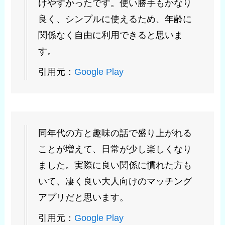
けやすかったです。使い勝手もかなり
良く、シンプルに使えるため、年齢に
関係なく自由に利用できると思いま
す。
引用元：
Google Play
同年代の方と趣味の話で盛り上がれる
ことが増えて、日常が少し楽しくなり
ました。実際に良い関係に慣れた方も
いて、凄く良い大人向けのマッチング
アプリだと思います。
引用元：
Google Play