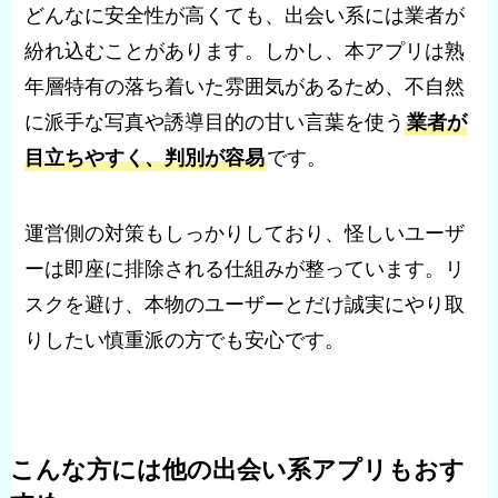
どんなに安全性が高くても、出会い系には業者が
紛れ込むことがあります。しかし、本アプリは熟
年層特有の落ち着いた雰囲気があるため、不自然
に派手な写真や誘導目的の甘い言葉を使う
業者が
目立ちやすく、判別が容易
です。
運営側の対策もしっかりしており、怪しいユーザ
ーは即座に排除される仕組みが整っています。リ
スクを避け、本物のユーザーとだけ誠実にやり取
りしたい慎重派の方でも安心です。
こんな方には他の出会い系アプリもおす