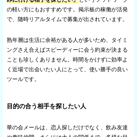
の軽い方にもおすすめです。掲示板の稼働が活発
で、随時リアルタイムで募集が出されています。
熟年層は生活に余裕がある人が多いため、タイミ
ングさえ合えばスピーディーに会う約束が決まる
ことも珍しくありません。時間をかけずに効率よ
く近場で出会いたい人にとって、使い勝手の良い
ツールです。
目的の合う相手を探したい人
華の会メールは、恋人探しだけでなく、飲み友達