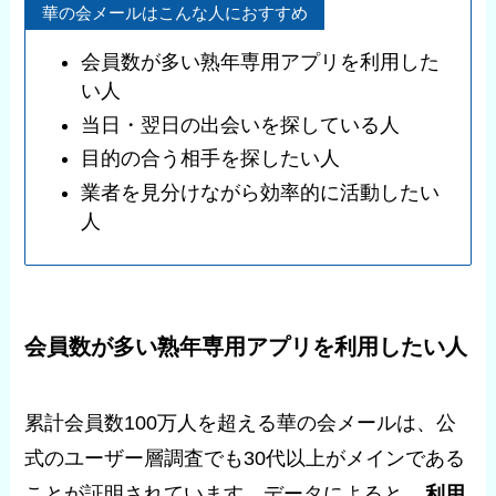
華の会メールはこんな人におすすめ
会員数が多い熟年専用アプリを利用した
い人
当日・翌日の出会いを探している人
目的の合う相手を探したい人
業者を見分けながら効率的に活動したい
人
会員数が多い熟年専用アプリを利用したい人
累計会員数100万人を超える華の会メールは、公
式のユーザー層調査でも30代以上がメインである
ことが証明されています。データによると、
利用