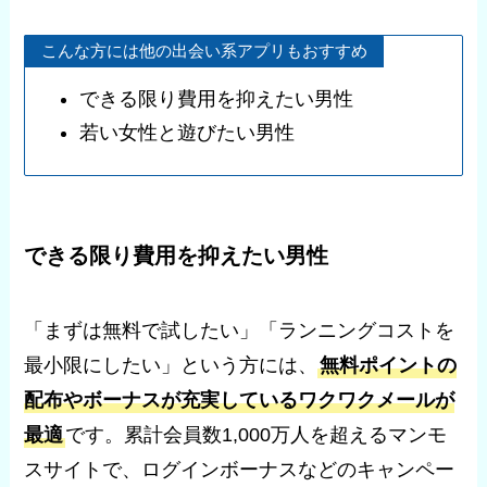
こんな方には他の出会い系アプリもおすすめ
できる限り費用を抑えたい男性
若い女性と遊びたい男性
できる限り費用を抑えたい男性
「まずは無料で試したい」「ランニングコストを
最小限にしたい」という方には、
無料ポイントの
配布やボーナスが充実しているワクワクメールが
最適
です。累計会員数1,000万人を超えるマンモ
スサイトで、ログインボーナスなどのキャンペー