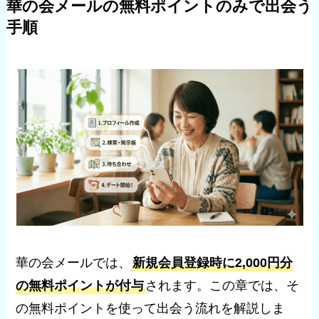
華の会メールの無料ポイントのみで出会う
手順
華の会メールでは、
新規会員登録時に2,000円分
の無料ポイントが付与
されます。この章では、そ
の無料ポイントを使って出会う流れを解説しま