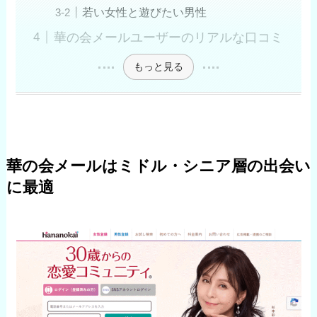
若い女性と遊びたい男性
華の会メールユーザーのリアルな口コミ
もっと見る
華の会メールはミドル・シニア層の出会い
に最適