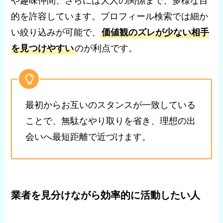
や趣味仲間、さらには大人の関係まで、多様な目
的を許容しています。プロフィール検索では細か
い絞り込みが可能で、
価値観のズレが少ない相手
を見つけやすい
のが利点です。
最初からお互いのスタンスが一致している
ことで、無駄なやり取りを省き、理想の出
会いへ最短距離で近づけます。
業者を見分けながら効率的に活動したい人