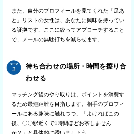
また、自分のプロフィールを見てくれた「足あ
と」リストの女性は、あなたに興味を持ってい
る証拠です。ここに絞ってアプローチすること
で、メールの無駄打ちを減らせます。
待ち合わせの場所・時間を擦り合
STEP
わせる
マッチング後のやり取りは、ポイントを消費す
るため最短距離を目指します。相手のプロフィ
ールにある趣味に触れつつ、「よければこの
後、〇〇駅近くで1時間ほどお茶しません
か？」と具体的に誘いましょう。