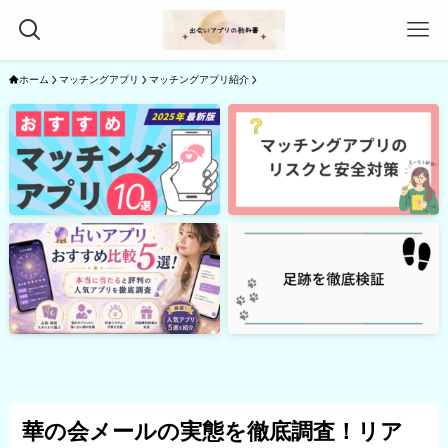
ホーム
マッチングアプリ
マッチングアプリ紹介
華の会メールの実態を徹底調査！リア