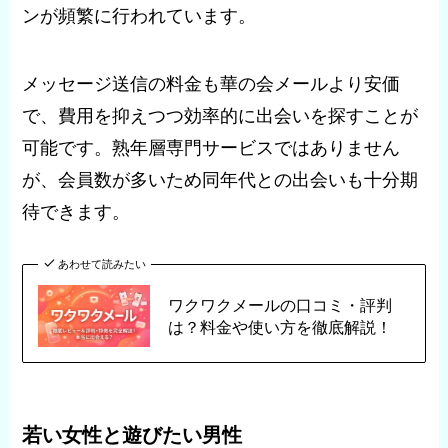
ンが頻繁に行われています。
メッセージ送信の料金も華の会メールより安価
で、費用を抑えつつ効率的に出会いを探すことが
可能です。熟年層専門サービスではありません
が、会員数が多いため同年代との出会いも十分期
待できます。
あわせて読みたい
ワクワクメールの口コミ・評判
は？料金や使い方を徹底解説！
若い女性と遊びたい男性