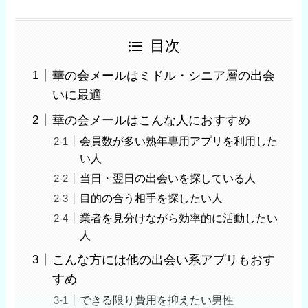
目次
華の会メールはミドル・シニア層の出会
いに最適
華の会メールはこんな人におすすめ
会員数が多い熟年専用アプリを利用した
い人
当日・翌日の出会いを探している人
目的の合う相手を探したい人
業者を見分けながら効率的に活動したい
人
こんな方には他の出会い系アプリもおす
すめ
できる限り費用を抑えたい男性