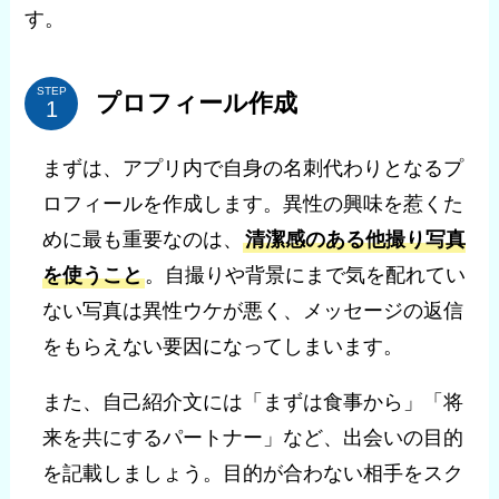
す。
STEP
プロフィール作成
まずは、アプリ内で自身の名刺代わりとなるプ
ロフィールを作成します。異性の興味を惹くた
めに最も重要なのは、
清潔感のある他撮り写真
を使うこと
。自撮りや背景にまで気を配れてい
ない写真は異性ウケが悪く、メッセージの返信
をもらえない要因になってしまいます。
また、自己紹介文には「まずは食事から」「将
来を共にするパートナー」など、出会いの目的
を記載しましょう。目的が合わない相手をスク