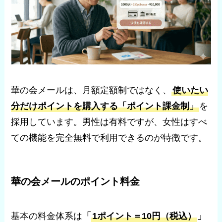
華の会メールは、月額定額制ではなく、
使いたい
分だけポイントを購入する「ポイント課金制」
を
採用しています。男性は有料ですが、女性はすべ
ての機能を完全無料で利用できるのが特徴です。
華の会メールのポイント料金
基本の料金体系は
「
1ポイント＝10円（税込）
」