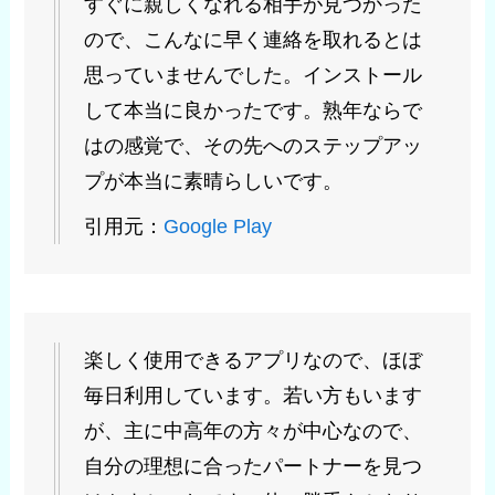
すぐに親しくなれる相手が見つかった
ので、こんなに早く連絡を取れるとは
思っていませんでした。インストール
して本当に良かったです。熟年ならで
はの感覚で、その先へのステップアッ
プが本当に素晴らしいです。
引用元：
Google Play
楽しく使用できるアプリなので、ほぼ
毎日利用しています。若い方もいます
が、主に中高年の方々が中心なので、
自分の理想に合ったパートナーを見つ