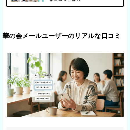
華の会メールユーザーのリアルな口コミ