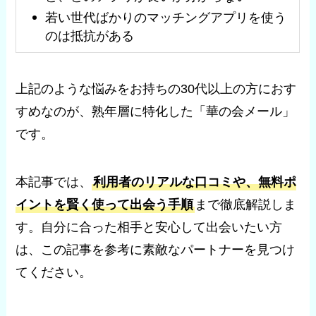
若い世代ばかりのマッチングアプリを使う
のは抵抗がある
上記のような悩みをお持ちの30代以上の方におす
すめなのが、熟年層に特化した「華の会メール」
です。
本記事では、
利用者のリアルな口コミや、無料ポ
イントを賢く使って出会う手順
まで徹底解説しま
す。自分に合った相手と安心して出会いたい方
は、この記事を参考に素敵なパートナーを見つけ
てください。