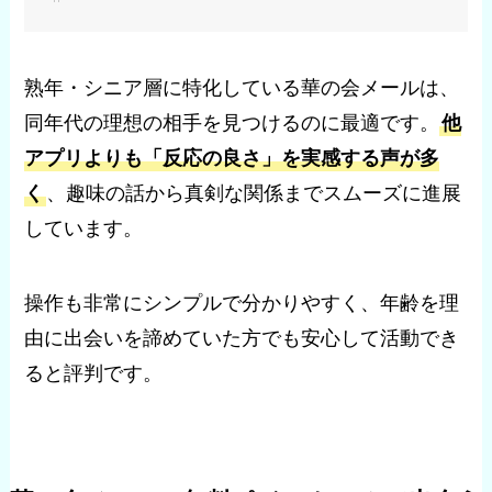
熟年・シニア層に特化している華の会メールは、
同年代の理想の相手を見つけるのに最適です。
他
アプリよりも「反応の良さ」を実感する声が多
く
、趣味の話から真剣な関係までスムーズに進展
しています。
操作も非常にシンプルで分かりやすく、年齢を理
由に出会いを諦めていた方でも安心して活動でき
ると評判です。