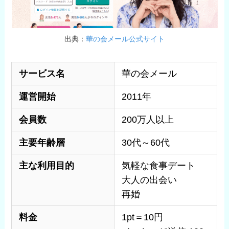
出典：
華の会メール公式サイト
サービス名
華の会メール
運営開始
2011年
会員数
200万人以上
主要年齢層
30代～60代
主な利用目的
気軽な食事デート
大人の出会い
再婚
料金
1pt＝10円