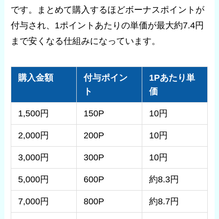
です。まとめて購入するほどボーナスポイントが
付与され、1ポイントあたりの単価が最大約7.4円
まで安くなる仕組みになっています。
購入金額
付与ポイン
1Pあたり単
ト
価
1,500円
150P
10円
2,000円
200P
10円
3,000円
300P
10円
5,000円
600P
約8.3円
7,000円
800P
約8.7円