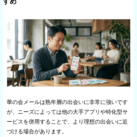
すめ
華の会メールは熟年層の出会いに非常に強いです
が、ニーズによっては他の大手アプリや特化型サ
ービスを併用することで、より理想の出会いに近
づける場合があります。