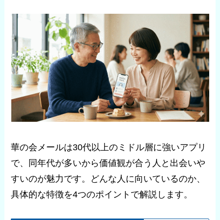
華の会メールは30代以上のミドル層に強いアプリ
で、同年代が多いから価値観が合う人と出会いや
すいのが魅力です。どんな人に向いているのか、
具体的な特徴を4つのポイントで解説します。