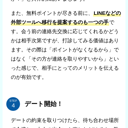
また、無料ポイントが尽きる前に、
LINEなどの
外部ツールへ移行を提案するのも一つの手
で
す。会う前の連絡先交換に応じてくれるかどう
かは相手次第ですが、打診してみる価値はあり
ます。その際は「ポイントがなくなるから」で
はなく「その方が連絡を取りやすいから」とい
った感じで、相手にとってのメリットを伝える
のが有効です。
STEP
デート開始！
デートの約束を取りつけたら、待ち合わせ場所