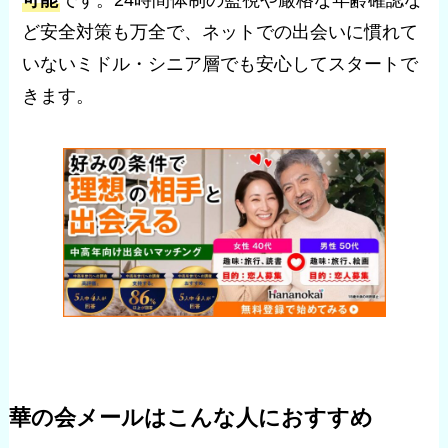
ど安全対策も万全で、ネットでの出会いに慣れて
いないミドル・シニア層でも安心してスタートで
きます。
華の会メールはこんな人におすすめ