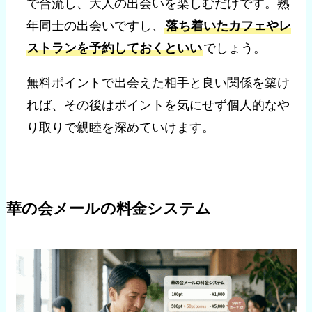
で合流し、大人の出会いを楽しむだけです。熟
年同士の出会いですし、
落ち着いたカフェやレ
ストランを予約しておくといい
でしょう。
無料ポイントで出会えた相手と良い関係を築け
れば、その後はポイントを気にせず個人的なや
り取りで親睦を深めていけます。
華の会メールの料金システム