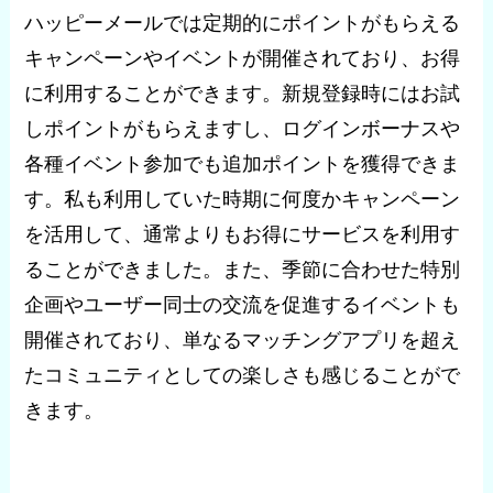
ハッピーメールでは定期的にポイントがもらえる
キャンペーンやイベントが開催されており、お得
に利用することができます。新規登録時にはお試
しポイントがもらえますし、ログインボーナスや
各種イベント参加でも追加ポイントを獲得できま
す。私も利用していた時期に何度かキャンペーン
を活用して、通常よりもお得にサービスを利用す
ることができました。また、季節に合わせた特別
企画やユーザー同士の交流を促進するイベントも
開催されており、単なるマッチングアプリを超え
たコミュニティとしての楽しさも感じることがで
きます。