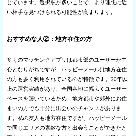
じています。選択肢が多いことで、より理想に近
い相手を見つけられる可能性が高まります。
おすすめな人②：地方在住の方
多くのマッチングアプリは都市部のユーザーが中
心となりがちですが、ハッピーメールは地方在住
の方も多く利用されているのが特徴です。20年以
上の運営実績があり、全国各地に幅広くユーザー
ベースを築いているため、地方都市や郊外にお住
まいの方でも十分に出会いのチャンスがありま
す。私の友人も地方在住ですが、ハッピーメール
で同じエリアの素敵な方と出会うことができたと