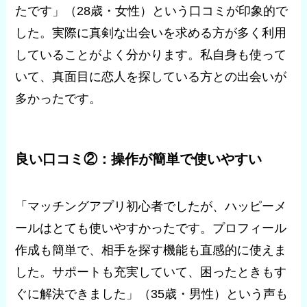
たです」（28歳・女性）という口コミが印象的で
した。実際に真剣な出会いを求める方が多く利用
していることがよく分かります。私自身も使って
いて、真面目に恋人を探している方との出会いが
多かったです。
良い口コミ②：操作が簡単で使いやすい
「マッチングアプリ初心者でしたが、ハッピーメ
ールはとても使いやすかったです。プロフィール
作成も簡単で、相手を探す機能も直感的に使えま
した。サポートも充実していて、困ったときもす
ぐに解決できました」（35歳・男性）という声も