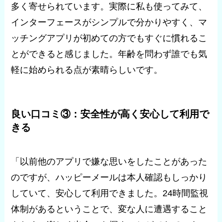
多く寄せられています。実際に私も使ってみて、
インターフェースがシンプルで分かりやすく、マ
ッチングアプリが初めての方でもすぐに慣れるこ
とができると感じました。年齢を問わず誰でも気
軽に始められる点が素晴らしいです。
良い口コミ③：安全性が高く安心して利用で
きる
「以前他のアプリで嫌な思いをしたことがあった
のですが、ハッピーメールは本人確認もしっかり
していて、安心して利用できました。24時間監視
体制があるということで、変な人に遭遇すること