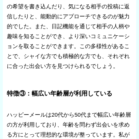
の希望を書き込んだり、気になる相手の投稿に返
信したりと、能動的にアプローチできるのが魅力
的でした。また、日記機能を通じて相手の人柄や
趣味を知ることができ、より深いコミュニケーシ
ョンを取ることができます。この多様性があるこ
とで、シャイな方でも積極的な方でも、それぞれ
に合った出会い方を見つけられるでしょう。
特徴③：幅広い年齢層が利用している
ハッピーメールは20代から50代まで幅広い年齢層
の方が利用しており、年齢を問わず出会いを求め
る方にとって理想的な環境が整っています。私が