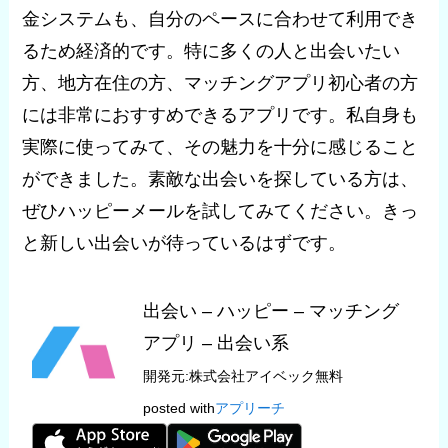
金システムも、自分のペースに合わせて利用でき
るため経済的です。特に多くの人と出会いたい
方、地方在住の方、マッチングアプリ初心者の方
には非常におすすめできるアプリです。私自身も
実際に使ってみて、その魅力を十分に感じること
ができました。素敵な出会いを探している方は、
ぜひハッピーメールを試してみてください。きっ
と新しい出会いが待っているはずです。
出会い – ハッピー – マッチング
アプリ – 出会い系
開発元:
株式会社アイベック
無料
posted with
アプリーチ