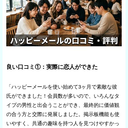
良い口コミ①：実際に恋人ができた
「ハッピーメールを使い始めて3ヶ月で素敵な彼
氏ができました！会員数が多いので、いろんなタ
イプの男性と出会うことができ、最終的に価値観
の合う方と交際に発展しました。掲示板機能も使
いやすく、共通の趣味を持つ人を見つけやすかっ