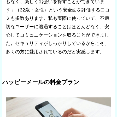
もなく、楽しく出会いを探すことができていま
す」（32歳・女性）という安全面を評価する口コ
ミも多数あります。私も実際に使っていて、不適
切なユーザーに遭遇することはほとんどなく、安
心してコミュニケーションを取ることができまし
た。セキュリティがしっかりしているからこそ、
多くの方に愛用されているのだと実感します。
ハッピーメールの料金プラン