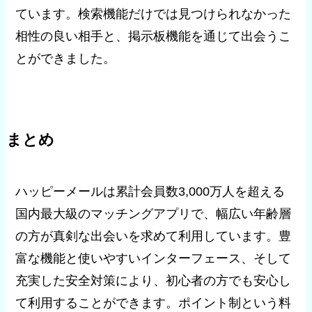
ています。検索機能だけでは見つけられなかった
相性の良い相手と、掲示板機能を通じて出会うこ
とができました。
まとめ
ハッピーメールは累計会員数3,000万人を超える
国内最大級のマッチングアプリで、幅広い年齢層
の方が真剣な出会いを求めて利用しています。豊
富な機能と使いやすいインターフェース、そして
充実した安全対策により、初心者の方でも安心し
て利用することができます。ポイント制という料