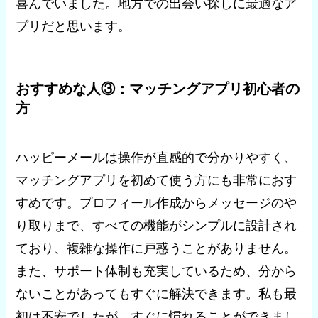
喜んでいました。地方での出会い探しに最適なア
プリだと思います。
おすすめな人③：マッチングアプリ初心者の
方
ハッピーメールは操作が直感的で分かりやすく、
マッチングアプリを初めて使う方にも非常におす
すめです。プロフィール作成からメッセージのや
り取りまで、すべての機能がシンプルに設計され
ており、複雑な操作に戸惑うことがありません。
また、サポート体制も充実しているため、分から
ないことがあってもすぐに解決できます。私も最
初は不安でしたが、すぐに慣れることができまし