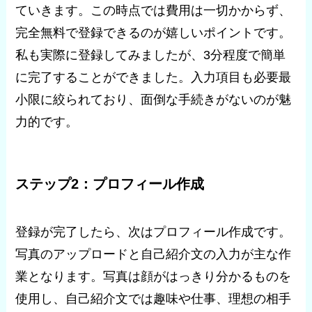
ていきます。この時点では費用は一切かからず、
完全無料で登録できるのが嬉しいポイントです。
私も実際に登録してみましたが、3分程度で簡単
に完了することができました。入力項目も必要最
小限に絞られており、面倒な手続きがないのが魅
力的です。
ステップ2：プロフィール作成
登録が完了したら、次はプロフィール作成です。
写真のアップロードと自己紹介文の入力が主な作
業となります。写真は顔がはっきり分かるものを
使用し、自己紹介文では趣味や仕事、理想の相手