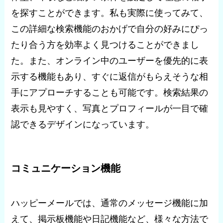
を探すことができます。私も実際に使ってみて、
この詳細な検索機能のおかげで自分の好みにぴっ
たり合う方を効率よく見つけることができまし
た。また、オンライン中のユーザーを優先的に表
示する機能もあり、すぐに返信がもらえそうな相
手にアプローチすることも可能です。検索結果の
表示も見やすく、写真とプロフィールが一目で確
認できるデザインになっています。
コミュニケーション機能
ハッピーメールでは、通常のメッセージ機能に加
えて、掲示板機能や日記機能など、様々な方法で