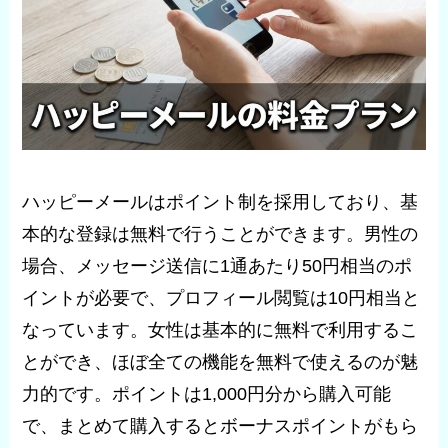
ハッピーメールはポイント制を採用しており、基
本的な登録は無料で行うことができます。男性の
場合、メッセージ送信に1通あたり50円相当のポ
イントが必要で、プロフィール閲覧は10円相当と
なっています。女性は基本的に無料で利用するこ
とができ、ほぼ全ての機能を無料で使えるのが魅
力的です。ポイントは1,000円分から購入可能
で、まとめて購入するとボーナスポイントがもら