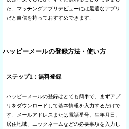
た。マッチングアプリデビューには最適なアプリ
だと自信を持っておすすめできます。
ハッピーメールの登録方法・使い方
ステップ1：無料登録
ハッピーメールの登録はとても簡単で、まずアプ
リをダウンロードして基本情報を入力するだけで
す。メールアドレスまたは電話番号、生年月日、
居住地域、ニックネームなどの必要事項を入力し