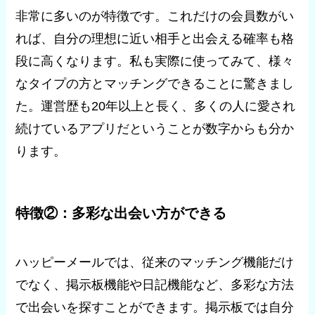
非常に多いのが特徴です。これだけの会員数がい
れば、自分の理想に近い相手と出会える確率も格
段に高くなります。私も実際に使ってみて、様々
なタイプの方とマッチングできることに驚きまし
た。運営歴も20年以上と長く、多くの人に愛され
続けているアプリだということが数字からも分か
ります。
特徴②：多彩な出会い方ができる
ハッピーメールでは、従来のマッチング機能だけ
でなく、掲示板機能や日記機能など、多彩な方法
で出会いを探すことができます。掲示板では自分