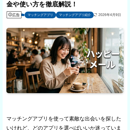
金や使い方を徹底解説！
広告
2026年4月9日
マッチングアプリ
マッチングアプリ紹介
マッチングアプリを使って素敵な出会いを探した
いけれど、どのアプリを選べばいいか迷っていま