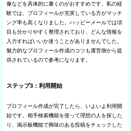
像などを具体的に書くのがおすすめです。私の経
験では、プロフィールが充実している方がマッチ
ング率も高くなりました。ハッピーメールでは項
目も分かりやすく整理されており、どんな情報を
入力すればいいか迷うことがありませんでした。
魅力的なプロフィール作成のコツも運営側から提
供されているので参考になります。
ステップ3：利用開始
プロフィール作成が完了したら、いよいよ利用開
始です。相手検索機能を使って理想の人を探した
り、掲示板機能で興味のある投稿をチェックした