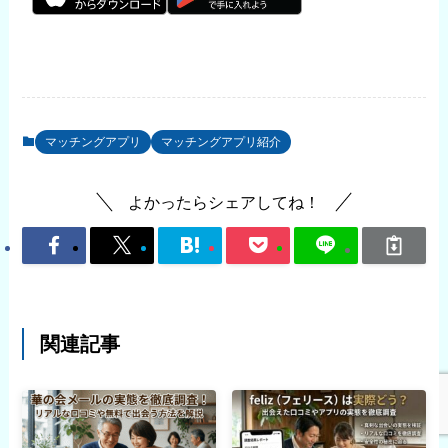
マッチングアプリ
マッチングアプリ紹介
よかったらシェアしてね！
関連記事