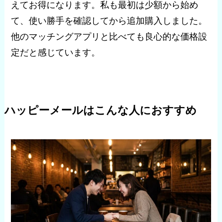
えてお得になります。私も最初は少額から始め
て、使い勝手を確認してから追加購入しました。
他のマッチングアプリと比べても良心的な価格設
定だと感じています。
ハッピーメールはこんな人におすすめ