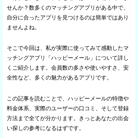
せんか？数多くのマッチングアプリがある中で、
自分に合ったアプリを見つけるのは簡単ではあり
ませんよね。
そこで今回は、私が実際に使ってみて感動したマ
ッチングアプリ「ハッピーメール」について詳し
くご紹介します。会員数の多さや使いやすさ、安
全性など、多くの魅力があるアプリです。
この記事を読むことで、ハッピーメールの特徴や
料金体系、実際のユーザーの口コミ、そして登録
方法まで全てが分かります。きっとあなたの出会
い探しの参考になるはずです。