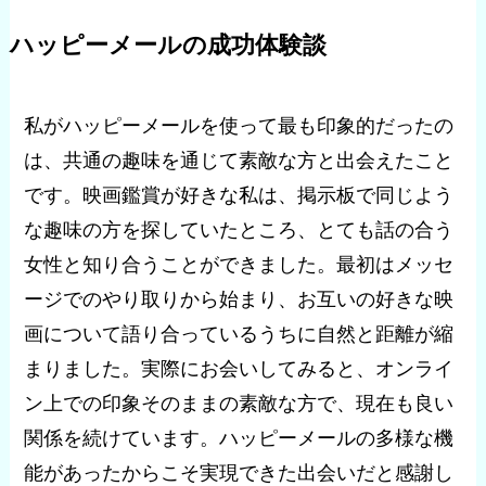
ハッピーメールの成功体験談
私がハッピーメールを使って最も印象的だったの
は、共通の趣味を通じて素敵な方と出会えたこと
です。映画鑑賞が好きな私は、掲示板で同じよう
な趣味の方を探していたところ、とても話の合う
女性と知り合うことができました。最初はメッセ
ージでのやり取りから始まり、お互いの好きな映
画について語り合っているうちに自然と距離が縮
まりました。実際にお会いしてみると、オンライ
ン上での印象そのままの素敵な方で、現在も良い
関係を続けています。ハッピーメールの多様な機
能があったからこそ実現できた出会いだと感謝し