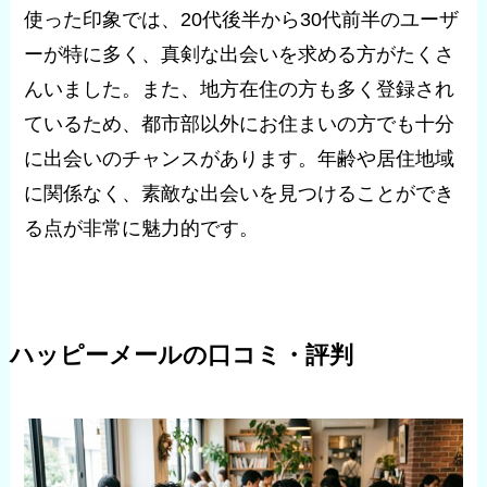
使った印象では、20代後半から30代前半のユーザ
ーが特に多く、真剣な出会いを求める方がたくさ
んいました。また、地方在住の方も多く登録され
ているため、都市部以外にお住まいの方でも十分
に出会いのチャンスがあります。年齢や居住地域
に関係なく、素敵な出会いを見つけることができ
る点が非常に魅力的です。
ハッピーメールの口コミ・評判