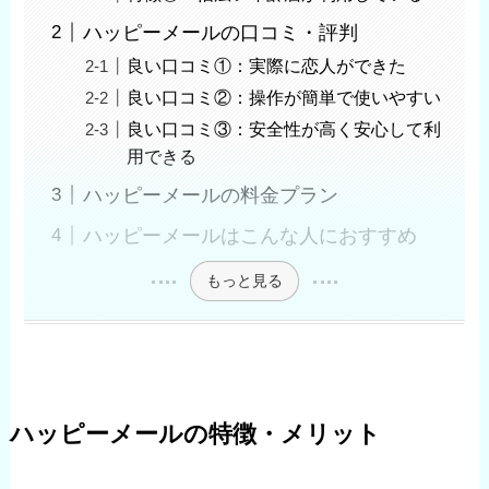
ハッピーメールの口コミ・評判
良い口コミ①：実際に恋人ができた
良い口コミ②：操作が簡単で使いやすい
良い口コミ③：安全性が高く安心して利
用できる
ハッピーメールの料金プラン
ハッピーメールはこんな人におすすめ
もっと見る
ハッピーメールの特徴・メリット