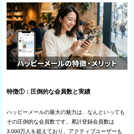
特徴①：圧倒的な会員数と実績
ハッピーメールの最大の魅力は、なんといっても
その圧倒的な会員数です。累計登録会員数は
3,000万人を超えており、アクティブユーザーも