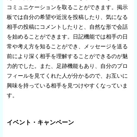
コミュニケーションを取ることができます。掲示
板では自分の希望や近況を投稿したり、気になる
相手の投稿にコメントしたりと、自然な形で会話
を始めることができます。日記機能では相手の日
常や考え方を知ることができ、メッセージを送る
前により深く相手を理解することができるのが魅
力的でした。また、足跡機能もあり、自分のプロ
フィールを見てくれた人が分かるので、お互いに
興味を持っている相手を見つけやすくなっていま
す。
イベント・キャンペーン