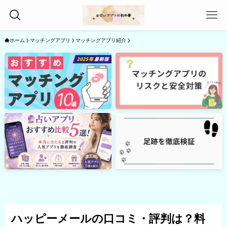
ホーム
マッチングアプリ
マッチングアプリ紹介
ハッピーメールの口コミ・評判は？料