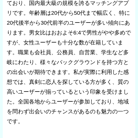
ており、国内最大級の規模を誇るマッチングアプ
リです。年齢層は20代から50代まで幅広く、特に
20代後半から30代前半のユーザーが多い傾向にあ
ります。男女比はおおよそ6:4で男性がやや多めで
すが、女性ユーザーも十分な数が在籍していま
す。職業も会社員、公務員、自営業、学生など多
岐にわたり、様々なバックグラウンドを持つ方と
の出会いが期待できます。私が実際に利用した感
想では、真剣に恋人を探している方が多く、質の
高いユーザーが揃っているという印象を受けまし
た。全国各地からユーザーが参加しており、地域
を問わず出会いのチャンスがあるのも魅力の一つ
です。