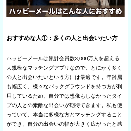
おすすめな人①：多くの人と出会いたい方
ハッピーメールは累計会員数3,000万人を超える
大規模なマッチングアプリなので、とにかく多く
の人と出会いたいという方には最適です。年齢層
も幅広く、様々なバックグラウンドを持つ方が利
用しているため、自分では想像もしなかったタイ
プの人との素敵な出会いが期待できます。私も使
っていて、本当に多様な方とマッチングすること
ができ、自分の出会いの幅が大きく広がったと感