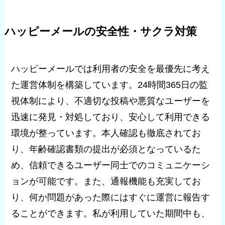
ハッピーメールの安全性・サクラ対策
ハッピーメールでは利用者の安全を最優先に考え
た運営体制を構築しています。24時間365日の監
視体制により、不適切な投稿や悪質なユーザーを
迅速に発見・対処しており、安心して利用できる
環境が整っています。本人確認も徹底されてお
り、年齢確認書類の提出が必須となっているた
め、信頼できるユーザー同士でのコミュニケーシ
ョンが可能です。また、通報機能も充実してお
り、何か問題があった際にはすぐに運営に報告す
ることができます。私が利用していた期間中も、