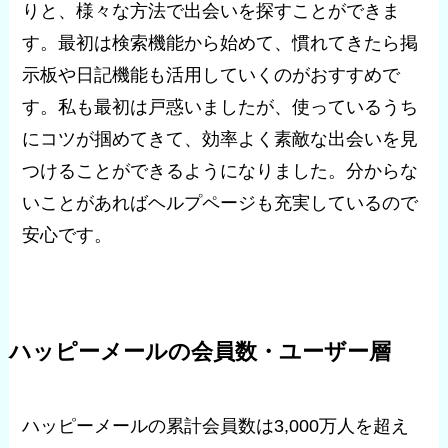
りと、様々な方法で出会いを探すことができま
す。最初は検索機能から始めて、慣れてきたら掲
示板や日記機能も活用していくのがおすすめで
す。私も最初は戸惑いましたが、使っているうち
にコツが掴めてきて、効率よく素敵な出会いを見
つけることができるようになりました。分からな
いことがあればヘルプページも充実しているので
安心です。
ハッピーメールの会員数・ユーザー層
ハッピーメールの累計会員数は3,000万人を超え