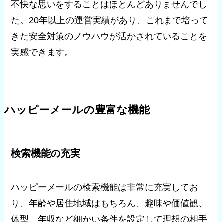
不快な思いをすることはほとんどありませんでし
た。20年以上の運営実績があり、これまで培って
きた安全対策のノウハウが活かされていることを
実感できます。
ハッピーメールの豊富な機能
検索機能の充実
ハッピーメールの検索機能は非常に充実してお
り、年齢や居住地域はもちろん、趣味や価値観、
体型、年収など細かい条件を設定して理想の相手