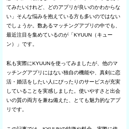
てみたいけれど、どのアプリが良いのかわからな
い」そんな悩みを抱えている方も多いのではない
でしょうか。数あるマッチングアプリの中でも、
最近注目を集めているのが「KYUUN（キュー
ン）」です。
私も実際にKYUUNを使ってみましたが、他のマ
ッチングアプリにはない独自の機能や、真剣に恋
活・婚活をしたい人にぴったりのサービスが充実
していることを実感しました。使いやすさと出会
いの質の両方を兼ね備えた、とても魅力的なアプ
リです。