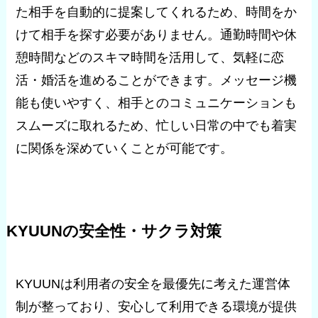
た相手を自動的に提案してくれるため、時間をか
けて相手を探す必要がありません。通勤時間や休
憩時間などのスキマ時間を活用して、気軽に恋
活・婚活を進めることができます。メッセージ機
能も使いやすく、相手とのコミュニケーションも
スムーズに取れるため、忙しい日常の中でも着実
に関係を深めていくことが可能です。
KYUUNの安全性・サクラ対策
KYUUNは利用者の安全を最優先に考えた運営体
制が整っており、安心して利用できる環境が提供