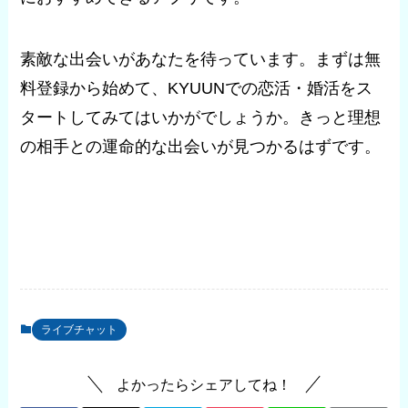
素敵な出会いがあなたを待っています。まずは無
料登録から始めて、KYUUNでの恋活・婚活をス
タートしてみてはいかがでしょうか。きっと理想
の相手との運命的な出会いが見つかるはずです。
ライブチャット
よかったらシェアしてね！