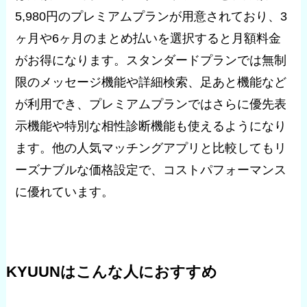
5,980円のプレミアムプランが用意されており、3
ヶ月や6ヶ月のまとめ払いを選択すると月額料金
がお得になります。スタンダードプランでは無制
限のメッセージ機能や詳細検索、足あと機能など
が利用でき、プレミアムプランではさらに優先表
示機能や特別な相性診断機能も使えるようになり
ます。他の人気マッチングアプリと比較してもリ
ーズナブルな価格設定で、コストパフォーマンス
に優れています。
KYUUNはこんな人におすすめ