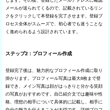
します。その後、登録したメールアドレスに確認
メールが送られてくるので、記載されているリン
クをクリックして本登録を完了させます。登録プ
ロセス全体がスムーズで、初心者でも迷うことな
く進められるよう設計されています。
ステップ2：プロフィール作成
登録完了後は、魅力的なプロフィール作成に取り
掛かります。プロフィール写真は最大8枚まで登
録でき、メイン写真は顔がはっきりと分かる笑顔
の写真がおすすめです。自己紹介文では趣味や性
格、理想の相手について具体的に記載し、相手に
自分の魅力を伝えることが大切です。詳細プロフ