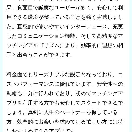
果、真面目で誠実なユーザーが多く、安心して利
用できる環境が整っていることを強く実感しまし
た。直感的で使いやすいインターフェース、充実
したコミュニケーション機能、そして高精度なマ
ッチングアルゴリズムにより、効率的に理想の相
手と出会うことができます。
料金面でもリーズナブルな設定となっており、コ
ストパフォーマンスに優れています。安全性への
配慮も十分に行われており、初めてマッチングア
プリを利用する方でも安心してスタートできるで
しょう。真剣に人生のパートナーを探している
方、効率的に出会いを求めている忙しい方には特
におすすめできるアプリです。