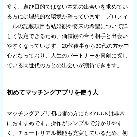
多く、遊び目的ではない本気の出会いを求めてい
る方には理想的な環境が整っています。プロフィ
ールの記載項目も結婚観や将来の希望について詳
しく設定できるため、価値観の合う相手と出会い
やすくなっています。20代後半から30代の方が中
心となっており、人生のパートナーを真剣に探し
ている同世代の方との出会いが期待できます。
初めてマッチングアプリを使う人
マッチングアプリ初心者の方にもKYUUNは非常
におすすめです。操作がシンプルで分かりやす
く、チュートリアル機能も充実しているため、初