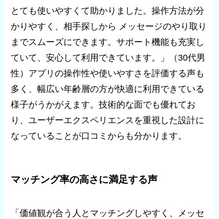
とても使いやすくて助かりました。操作方法が分
かりやすく、相手探しから メッセージのやり取り
までスムーズにできます。サポート機能も充実し
ていて、安心して利用できています。」（30代男
性）アプリの操作性や使いやすさを評価する声も
多く、幅広い年齢層の方が快適に利用できている
様子がうかがえます。技術的な面でも優れてお
り、ユーザーエクスペリエンスを重視した設計に
なっていることが口コミからも分かります。
マッチング率の高さに満足する声
「価値観が合う人とマッチングしやすく、メッセ