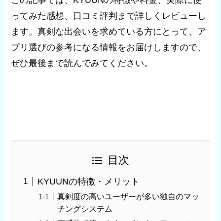
この記事では、KYUUNの特徴や料金、実際に使
ってみた感想、口コミ評判まで詳しくレビューし
ます。真剣な出会いを求めている方にとって、ア
プリ選びの参考になる情報をお届けしますので、
ぜひ最後まで読んでみてください。
目次
KYUUNの特徴・メリット
真剣度の高いユーザーが多い独自のマッ
チングシステム