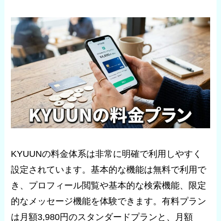
KYUUNの料金体系は非常に明確で利用しやすく
設定されています。基本的な機能は無料で利用で
き、プロフィール閲覧や基本的な検索機能、限定
的なメッセージ機能を体験できます。有料プラン
は月額3,980円のスタンダードプランと、月額