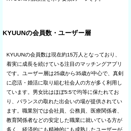
KYUUNの会員数・ユーザー層
KYUUNの会員数は現在約15万人となっており、
着実に成長を続けている注目のマッチングアプリ
です。ユーザー層は25歳から35歳が中心で、真剣
に恋活・婚活に取り組む社会人の方が多く利用し
ています。男女比はほぼ5:5で均等に保たれてお
り、バランスの取れた出会いの場が提供されてい
ます。職業別では会社員、公務員、医療関係者、
教育関係者などの安定した職業に就いている方が
多く、経済的にも精神的にも成熟したユーザーが