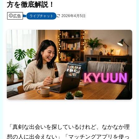
方を徹底解説！
広告
2026年4月5日
ライブチャット
「真剣な出会いを探しているけれど、なかなか理
想の人に出会えない」「マッチングアプリを使っ