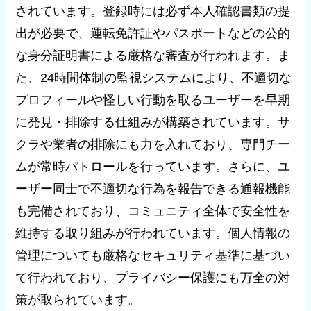
されています。登録時には必ず本人確認書類の提
出が必要で、運転免許証やパスポートなどの公的
な身分証明書による厳格な審査が行われます。ま
た、24時間体制の監視システムにより、不適切な
プロフィールや怪しい行動を取るユーザーを早期
に発見・排除する仕組みが構築されています。サ
クラや業者の排除にも力を入れており、専門チー
ムが常時パトロールを行っています。さらに、ユ
ーザー同士で不適切な行為を報告できる通報機能
も完備されており、コミュニティ全体で安全性を
維持する取り組みが行われています。個人情報の
管理についても厳格なセキュリティ基準に基づい
て行われており、プライバシー保護にも万全の対
策が取られています。