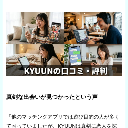
真剣な出会いが見つかったという声
「他のマッチングアプリでは遊び目的の人が多く
て困っていましたが、KYUUNは真剣に恋人を探