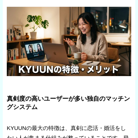
真剣度の高いユーザーが多い独自のマッチン
グシステム
KYUUNの最大の特徴は、真剣に恋活・婚活をし