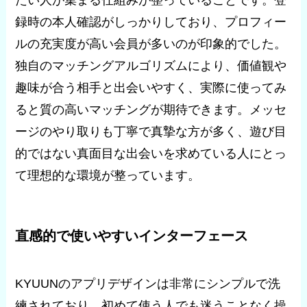
たい人が集まる仕組みが整っていることです。登
録時の本人確認がしっかりしており、プロフィー
ルの充実度が高い会員が多いのが印象的でした。
独自のマッチングアルゴリズムにより、価値観や
趣味が合う相手と出会いやすく、実際に使ってみ
ると質の高いマッチングが期待できます。メッセ
ージのやり取りも丁寧で真摯な方が多く、遊び目
的ではない真面目な出会いを求めている人にとっ
て理想的な環境が整っています。
直感的で使いやすいインターフェース
KYUUNのアプリデザインは非常にシンプルで洗
練されており、初めて使う人でも迷うことなく操