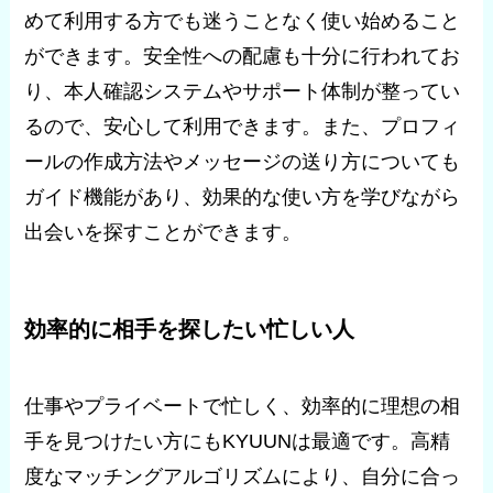
めて利用する方でも迷うことなく使い始めること
ができます。安全性への配慮も十分に行われてお
り、本人確認システムやサポート体制が整ってい
るので、安心して利用できます。また、プロフィ
ールの作成方法やメッセージの送り方についても
ガイド機能があり、効果的な使い方を学びながら
出会いを探すことができます。
効率的に相手を探したい忙しい人
仕事やプライベートで忙しく、効率的に理想の相
手を見つけたい方にもKYUUNは最適です。高精
度なマッチングアルゴリズムにより、自分に合っ