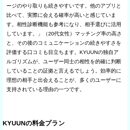
ージのやり取りも続きやすいです。他のアプリと
比べて、実際に会える確率が高いと感じていま
す。相性診断機能も参考になり、相手選びに活用
しています。」（20代女性）マッチング率の高さ
と、その後のコミュニケーションの続きやすさを
評価する口コミも目立ちます。KYUUNの独自ア
ルゴリズムが、ユーザー同士の相性を的確に判断
していることの証拠と言えるでしょう。効率的に
理想の相手と出会えることが、多くのユーザーに
支持されている理由の一つです。
KYUUNの料金プラン