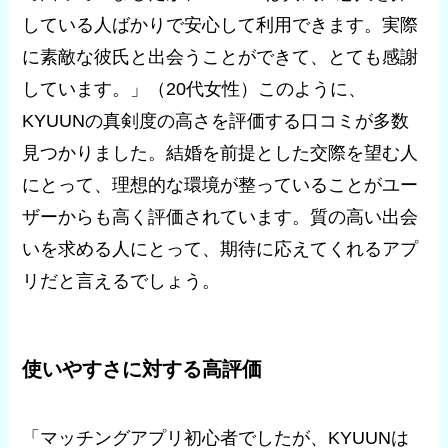
している人ばかりで安心して利用できます。実際
に素敵な彼氏と出会うことができて、とても感謝
しています。」（20代女性）このように、
KYUUNの真剣度の高さを評価する口コミが多数
見つかりました。結婚を前提とした交際を望む人
にとって、理想的な環境が整っていることがユー
ザーからも高く評価されています。質の高い出会
いを求める人にとって、期待に応えてくれるアプ
リだと言えるでしょう。
使いやすさに対する高評価
「マッチングアプリ初心者でしたが、KYUUNは