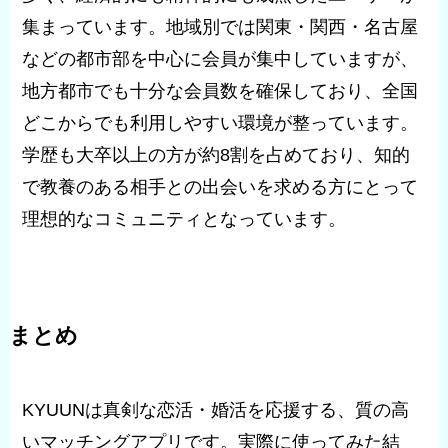
集まっています。地域別では関東・関西・名古屋
などの都市部を中心に会員が集中していますが、
地方都市でも十分な会員数を確保しており、全国
どこからでも利用しやすい環境が整っています。
学歴も大卒以上の方が約8割を占めており、知的
で教養のある相手との出会いを求める方にとって
理想的なコミュニティとなっています。
まとめ
KYUUNは真剣な恋活・婚活を応援する、質の高
いマッチングアプリです。実際に使ってみた結