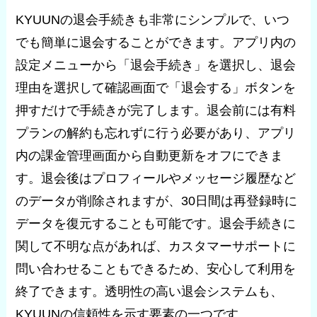
KYUUNの退会手続きも非常にシンプルで、いつ
でも簡単に退会することができます。アプリ内の
設定メニューから「退会手続き」を選択し、退会
理由を選択して確認画面で「退会する」ボタンを
押すだけで手続きが完了します。退会前には有料
プランの解約も忘れずに行う必要があり、アプリ
内の課金管理画面から自動更新をオフにできま
す。退会後はプロフィールやメッセージ履歴など
のデータが削除されますが、30日間は再登録時に
データを復元することも可能です。退会手続きに
関して不明な点があれば、カスタマーサポートに
問い合わせることもできるため、安心して利用を
終了できます。透明性の高い退会システムも、
KYUUNの信頼性を示す要素の一つです。