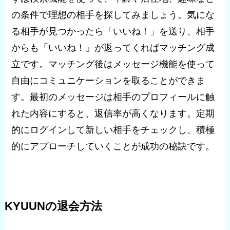
の条件で理想の相手を探してみましょう。気にな
る相手が見つかったら「いいね！」を送り、相手
からも「いいね！」が返ってくればマッチング成
立です。マッチング後はメッセージ機能を使って
自由にコミュニケーションを取ることができま
す。最初のメッセージは相手のプロフィールに触
れた内容にすると、返信率が高くなります。定期
的にログインして新しい相手をチェックし、積極
的にアプローチしていくことが成功の秘訣です。
KYUUNの退会方法