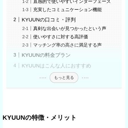
直感的で使いやすいインターフェース
充実したコミュニケーション機能
KYUUNの口コミ・評判
真剣な出会いが見つかったという声
使いやすさに対する高評価
マッチング率の高さに満足する声
KYUUNの料金プラン
KYUUNはこんな人におすすめ
もっと見る
KYUUNの特徴・メリット