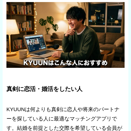
真剣に恋活・婚活をしたい人
KYUUNは何よりも真剣に恋人や将来のパートナ
ーを探している人に最適なマッチングアプリで
す。結婚を前提とした交際を希望している会員が