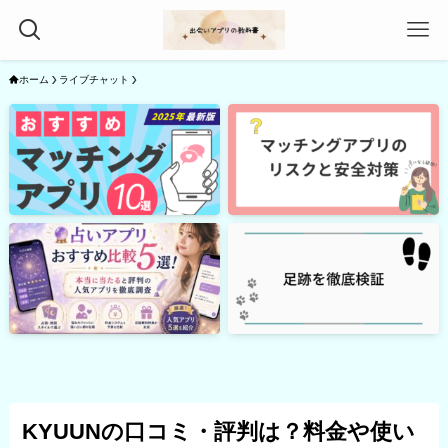
ホーム
ライブチャット
KYUUNの口コミ・評判は？料金や使い