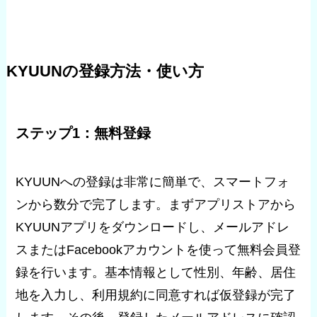
KYUUNの登録方法・使い方
ステップ1：無料登録
KYUUNへの登録は非常に簡単で、スマートフォ
ンから数分で完了します。まずアプリストアから
KYUUNアプリをダウンロードし、メールアドレ
スまたはFacebookアカウントを使って無料会員登
録を行います。基本情報として性別、年齢、居住
地を入力し、利用規約に同意すれば仮登録が完了