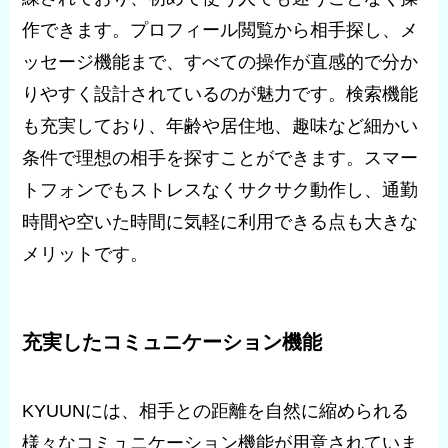
作できます。プロフィール閲覧から相手探し、メ
ッセージ機能まで、すべての操作が直感的で分か
りやすく設計されているのが魅力です。検索機能
も充実しており、年齢や居住地、趣味など細かい
条件で理想の相手を探すことができます。スマー
トフォンでもストレスなくサクサク動作し、通勤
時間や空いた時間に気軽に利用できる点も大きな
メリットです。
充実したコミュニケーション機能
KYUUNには、相手との距離を自然に縮められる
様々なコミュニケーション機能が用意されていま