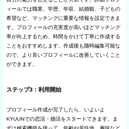
ィールでは職業、学歴、年収、結婚観、子どもの
希望など、マッチングに重要な情報を設定できま
す。プロフィールの充実度が高いほどマッチング
率が向上するため、時間をかけて丁寧に作成する
ことをおすすめします。作成後も随時編集可能な
ので、より良いプロフィールに改善していくこと
ができます。
ステップ3：利用開始
プロフィール作成が完了したら、いよいよ
KYUUNでの恋活・婚活をスタートできます。ま
ずは検索機能を使って、年齢や居住地、趣味など