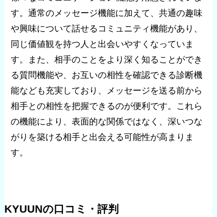
す。通常のメッセージ機能に加えて、共通の趣味
や興味について話せるコミュニティ機能があり、
同じ価値観を持つ人と出会いやすくなっていま
す。また、相手のことをより深く知ることができ
る質問機能や、お互いの相性を確認できる診断機
能なども充実しており、メッセージを送る前から
相手との相性を把握できるのが便利です。これら
の機能により、表面的な関係ではなく、深いつな
がりを築ける相手と出会える可能性が高まりま
す。
KYUUNの口コミ・評判