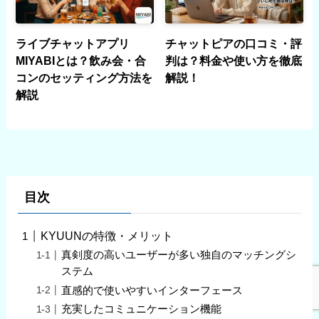
ライブチャットアプリ
チャットピアの口コミ・評
MIYABIとは？飲み会・合
判は？料金や使い方を徹底
コンのセッティング方法を
解説！
解説
目次
KYUUNの特徴・メリット
真剣度の高いユーザーが多い独自のマッチングシ
ステム
直感的で使いやすいインターフェース
充実したコミュニケーション機能