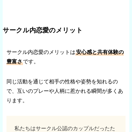
サークル内恋愛のメリット
サークル内恋愛のメリットは
安心感と共有体験の
豊富さ
です。
同じ活動を通じて相手の性格や姿勢を知れるの
で、互いのプレーや人柄に惹かれる瞬間が多くあ
ります。
私たちはサークル公認のカップルだったた