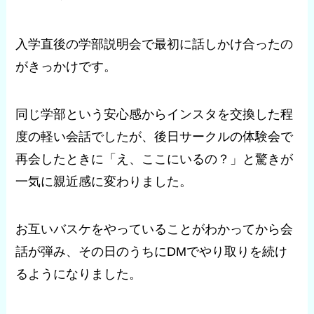
入学直後の学部説明会で最初に話しかけ合ったの
がきっかけです。
同じ学部という安心感からインスタを交換した程
度の軽い会話でしたが、後日サークルの体験会で
再会したときに「え、ここにいるの？」と驚きが
一気に親近感に変わりました。
お互いバスケをやっていることがわかってから会
話が弾み、その日のうちにDMでやり取りを続け
るようになりました。