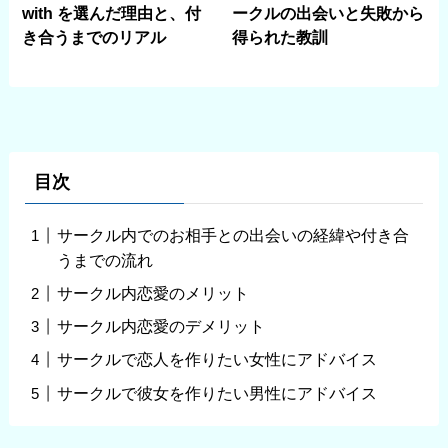
with を選んだ理由と、付
ークルの出会いと失敗から
き合うまでのリアル
得られた教訓
目次
サークル内でのお相手との出会いの経緯や付き合
うまでの流れ
サークル内恋愛のメリット
サークル内恋愛のデメリット
サークルで恋人を作りたい女性にアドバイス
サークルで彼女を作りたい男性にアドバイス