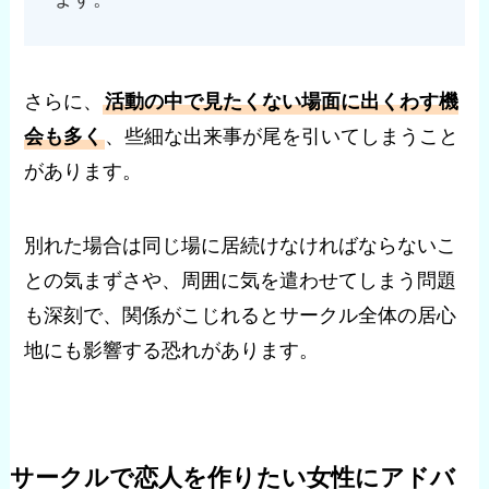
さらに、
活動の中で見たくない場面に出くわす機
会も多く
、些細な出来事が尾を引いてしまうこと
があります。
別れた場合は同じ場に居続けなければならないこ
との気まずさや、周囲に気を遣わせてしまう問題
も深刻で、関係がこじれるとサークル全体の居心
地にも影響する恐れがあります。
サークルで恋人を作りたい女性にアドバ