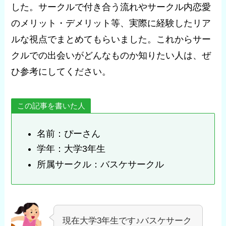
した。サークルで付き合う流れやサークル内恋愛
のメリット・デメリット等、実際に経験したリア
ルな視点でまとめてもらいました。これからサー
クルでの出会いがどんなものか知りたい人は、ぜ
ひ参考にしてください。
この記事を書いた人
名前：ぴーさん
学年：大学3年生
所属サークル：バスケサークル
現在大学3年生です♪バスケサーク