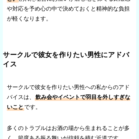
や対応を予め心の中で決めておくと精神的な負担
が軽くなります。
サークルで彼女を作りたい男性にアドバ
イス
サークルで彼女を作りたい男性への私からのアド
バイスは、
飲み会やイベントで羽目を外しすぎな
いこと
です。
多くのトラブルはお酒の場から生まれることが多
く、節度ある振る舞いが信頼を積む近道です。