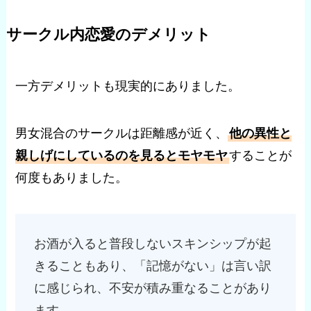
サークル内恋愛のデメリット
一方デメリットも現実的にありました。
男女混合のサークルは距離感が近く、
他の異性と
親しげにしているのを見るとモヤモヤ
することが
何度もありました。
お酒が入ると普段しないスキンシップが起
きることもあり、「記憶がない」は言い訳
に感じられ、不安が積み重なることがあり
ます。