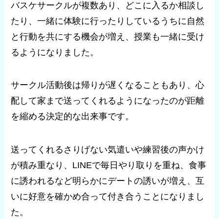
バスケサークルが複数あり、どこに入るか相談し
たり、一緒に体験に行ったりしているうちに自然
と行動を共にする機会が増え、授業も一緒に受け
るようになりました。
サークル活動後は帰りが遅くなることもあり、心
配して家まで送ってくれるようになったのが距離
を縮める決定的な出来事です。
送ってくれるさりげない気遣いや練習後の声かけ
が積み重なり、LINEで毎日やり取りを重ね、食事
に誘われるなど明らかにデートの誘いが増え、互
いに好意を確かめ合って付き合うことになりまし
た。