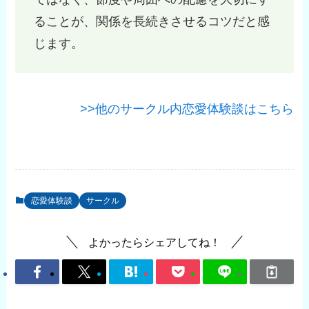
ることが、関係を長続きさせるコツだと感
じます。
>>他のサークル内恋愛体験談はこちら
恋愛体験談
サークル
よかったらシェアしてね！