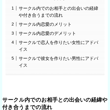
サークル内でのお相手との出会いの経緯
や付き合うまでの流れ
サークル内恋愛のメリット
サークル内恋愛のデメリット
サークルで恋人を作りたい女性にアドバ
イス
サークルで彼女を作りたい男性にアドバ
イス
サークル内でのお相手との出会いの経緯や
付き合うまでの流れ