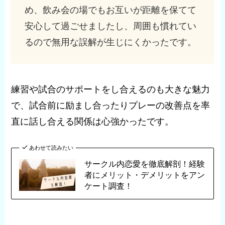
め、飲み会の場でもお互いが距離を保てて
安心して過ごせましたし、周囲も慣れてい
るので無用な誤解が生じにくかったです。
練習や試合のサポートをし合えるのも大きな魅力
で、試合前に励まし合ったりプレーの改善点を率
直に話し合える関係は心強かったです。
あわせて読みたい
サークル内恋愛を徹底解剖！経験
者にメリット・デメリットをアン
ケート調査！