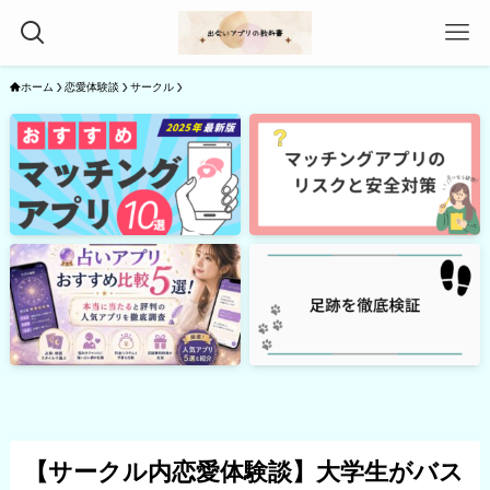
ホーム
恋愛体験談
サークル
【サークル内恋愛体験談】大学生がバス