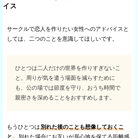
イス
サークルで恋人を作りたい女性へのアドバイスと
しては、二つのことを意識してほしいです。
ひとつは二人だけの世界を作りすぎないこ
と。周りが気を遣う場面を減らすために
も、公の場では節度を守り、おうち時間で
親密さを深めることをおすすめします。
もうひとつは
別れた後のことも想像しておくこ
と。
別れた場合にお互いが居心地を保てる距離感