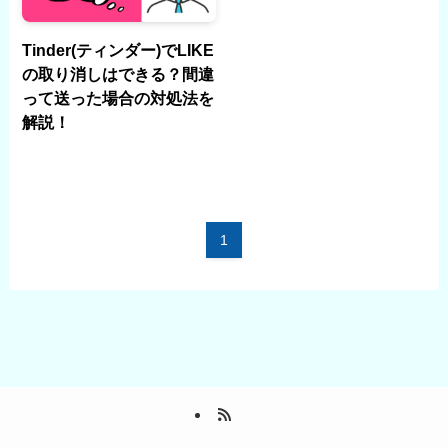
Tinder(ティンダー)でLIKE
の取り消しはできる？間違
って送った場合の対処法を
解説！
1