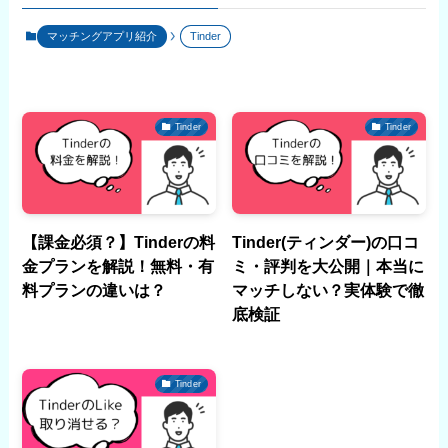
マッチングアプリ紹介
Tinder
Tinder
Tinder
【課金必須？】Tinderの料
Tinder(ティンダー)の口コ
金プランを解説！無料・有
ミ・評判を大公開｜本当に
料プランの違いは？
マッチしない？実体験で徹
底検証
Tinder