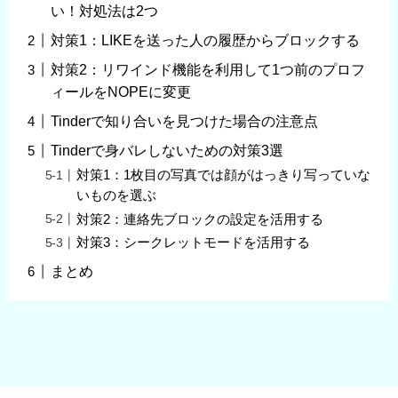
い！対処法は2つ
対策1：LIKEを送った人の履歴からブロックする
対策2：リワインド機能を利用して1つ前のプロフ
ィールをNOPEに変更
Tinderで知り合いを見つけた場合の注意点
Tinderで身バレしないための対策3選
対策1：1枚目の写真では顔がはっきり写っていな
いものを選ぶ
対策2：連絡先ブロックの設定を活用する
対策3：シークレットモードを活用する
まとめ