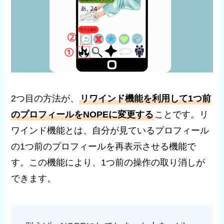
2つ目の方法が、
リワインド機能を利用して1つ前
のプロフィールをNOPEに変更する
ことです。リ
ワインド機能とは、自分が見ているプロフィール
の1つ前のプロフィールを再表示させる機能で
す。この機能により、1つ前の操作の取り消しが
できます。