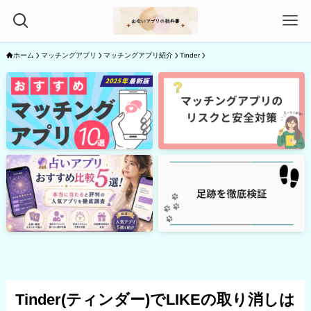
ホーム
マッチングアプリ
マッチングアプリ紹介
Tinder
Tinder(ティンダー)でLIKEの取り消しは