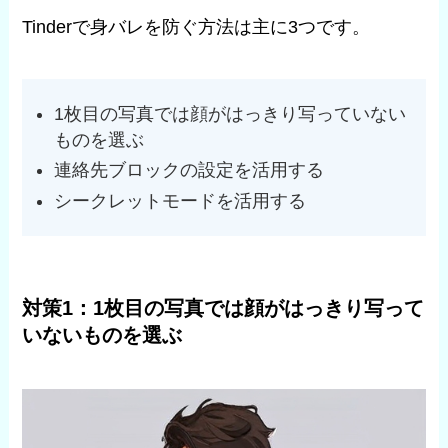
Tinderで身バレを防ぐ方法は主に3つです。
1枚目の写真では顔がはっきり写っていない
ものを選ぶ
連絡先ブロックの設定を活用する
シークレットモードを活用する
対策1：1枚目の写真では顔がはっきり写って
いないものを選ぶ