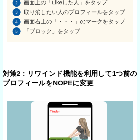
画面上の「Likeした人」をタップ
取り消したい人のプロフィールをタップ
画面右上の「・・・」のマークをタップ
「ブロック」をタップ
対策2：リワインド機能を利用して1つ前の
プロフィールをNOPEに変更