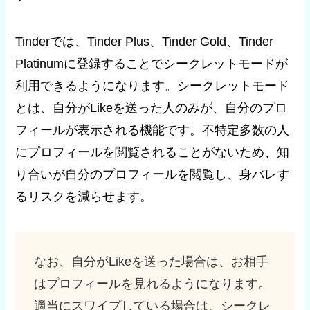
Tinderでは、Tinder Plus、Tinder Gold、Tinder
Platinumに登録することでシークレットモードが
利用できるようになります。シークレットモード
とは、自分がLikeを送った人のみが、自分のプロ
フィールが表示される機能です。不特定多数の人
にプロフィールを閲覧されることがないため、知
り合いが自分のプロフィールを閲覧し、身バレす
るリスクを減らせます。
なお、自分がLikeを送った場合は、お相手
はプロフィールを見れるようになります。
適当にスワイプしている場合は、シークレ