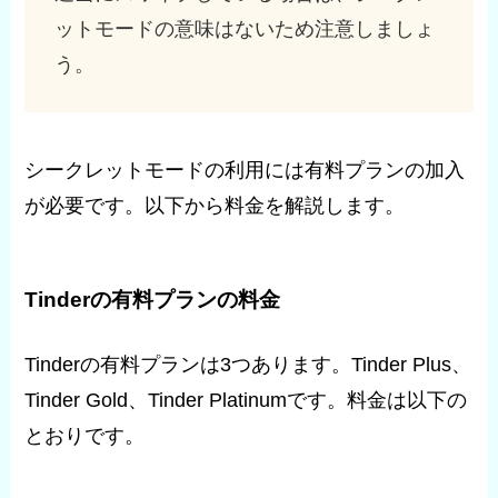
ットモードの意味はないため注意しましょ
う。
シークレットモードの利用には有料プランの加入
が必要です。以下から料金を解説します。
Tinderの有料プランの料金
Tinderの有料プランは3つあります。Tinder Plus、
Tinder Gold、Tinder Platinumです。料金は以下の
とおりです。