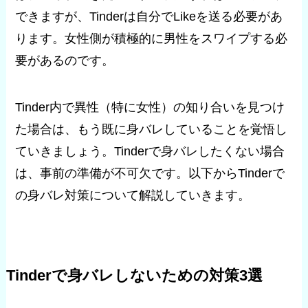
できますが、Tinderは自分でLikeを送る必要があ
ります。女性側が積極的に男性をスワイプする必
要があるのです。
Tinder内で異性（特に女性）の知り合いを見つけ
た場合は、もう既に身バレしていることを覚悟し
ていきましょう。Tinderで身バレしたくない場合
は、事前の準備が不可欠です。以下からTinderで
の身バレ対策について解説していきます。
Tinderで身バレしないための対策3選