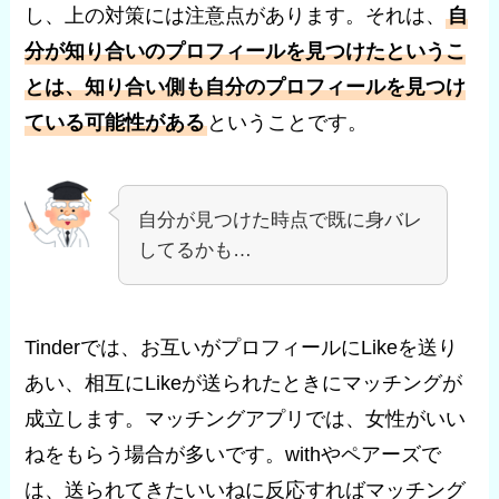
し、上の対策には注意点があります。それは、
自
分が知り合いのプロフィールを見つけたというこ
とは、知り合い側も自分のプロフィールを見つけ
ている可能性がある
ということです。
自分が見つけた時点で既に身バレ
してるかも…
Tinderでは、お互いがプロフィールにLikeを送り
あい、相互にLikeが送られたときにマッチングが
成立します。マッチングアプリでは、女性がいい
ねをもらう場合が多いです。withやペアーズで
は、送られてきたいいねに反応すればマッチング