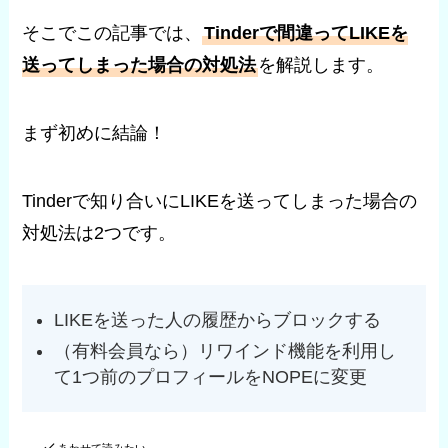
そこでこの記事では、
Tinderで間違ってLIKEを
送ってしまった場合の対処法
を解説します。
まず初めに結論！
Tinderで知り合いにLIKEを送ってしまった場合の
対処法は2つです。
LIKEを送った人の履歴からブロックする
（有料会員なら）リワインド機能を利用し
て1つ前のプロフィールをNOPEに変更
あわせて読みたい