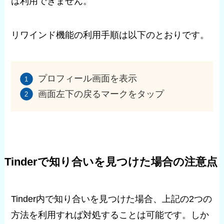
は利用できません。
リワインド機能の利用手順は以下のとおりです。
プロフィール画面を表示
画面左下の戻るマークをタップ
Tinderで知り合いを見つけた場合の注意点
Tinder内で知り合いを見つけた場合、上記の2つの
方法を利用すれば対処することは可能です。しか