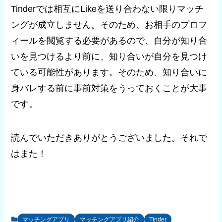
Tinderでは相互にLikeを送り合わない限りマッチ
ングが成立しません。そのため、お相手のプロフ
ィールを閲覧する必要があるので、自分が知り合
いを見つけるより前に、知り合いが自分を見つけ
ている可能性があります。そのため、知り合いに
身バレする前に事前対策をうっておくことが大事
です。
読んでいただきありがとうございました。それで
はまた！
マッチングアプリ
マッチングアプリ紹介
Tinder