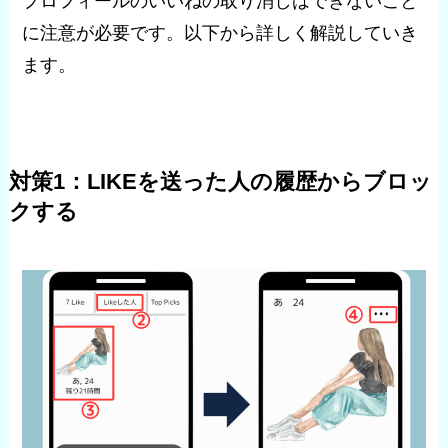
プロフィールのいいねの取り消しはできないこと
に注意が必要です。以下から詳しく解説していき
ます。
対策1：LIKEを送った人の履歴からブロッ
クする