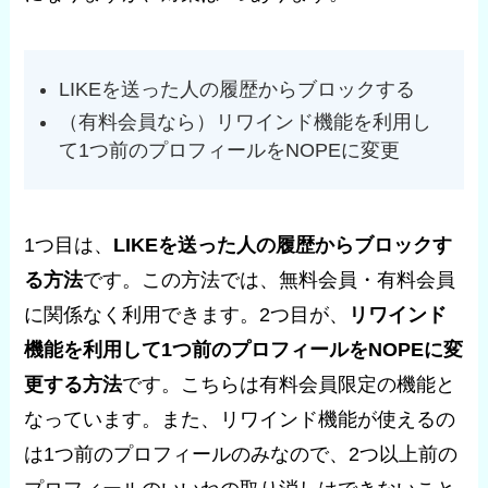
LIKEを送った人の履歴からブロックする
（有料会員なら）リワインド機能を利用し
て1つ前のプロフィールをNOPEに変更
1つ目は、
LIKEを送った人の履歴からブロックす
る方法
です。この方法では、無料会員・有料会員
に関係なく利用できます。2つ目が、
リワインド
機能を利用して1つ前のプロフィールをNOPEに変
更する方法
です。こちらは有料会員限定の機能と
なっています。また、リワインド機能が使えるの
は1つ前のプロフィールのみなので、2つ以上前の