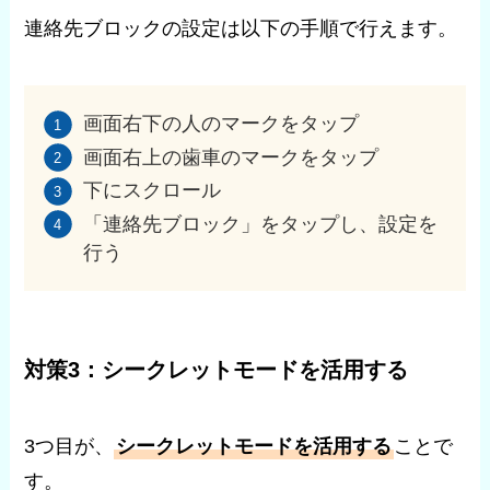
連絡先ブロックの設定は以下の手順で行えます。
画面右下の人のマークをタップ
画面右上の歯車のマークをタップ
下にスクロール
「連絡先ブロック」をタップし、設定を
行う
対策3：シークレットモードを活用する
3つ目が、
シークレットモードを活用する
ことで
す。