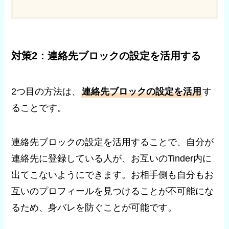
対策2：連絡先ブロックの設定を活用する
2つ目の方法は、
連絡先ブロックの設定を活用
す
ることです。
連絡先ブロックの設定を活用することで、自分が
連絡先に登録している人が、お互いのTinder内に
出てこないようにできます。お相手側も自分もお
互いのプロフィールを見つけることが不可能にな
るため、身バレを防ぐことが可能です。