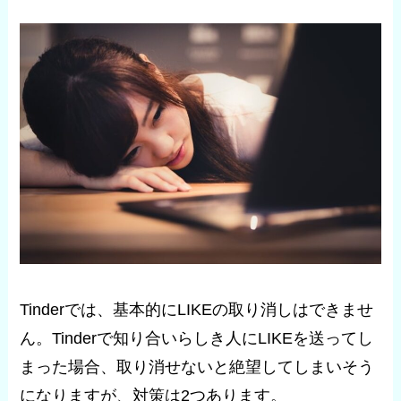
Tinderでは、基本的にLIKEの取り消しはできませ
ん。Tinderで知り合いらしき人にLIKEを送ってし
まった場合、取り消せないと絶望してしまいそう
になりますが、対策は2つあります。