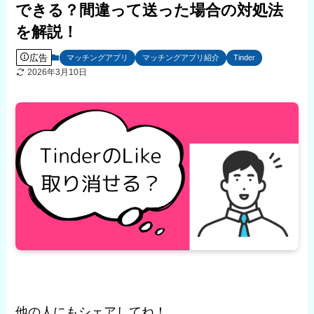
できる？間違って送った場合の対処法
を解説！
広告
マッチングアプリ
マッチングアプリ紹介
Tinder
2026年3月10日
他の人にもシェアしてね！