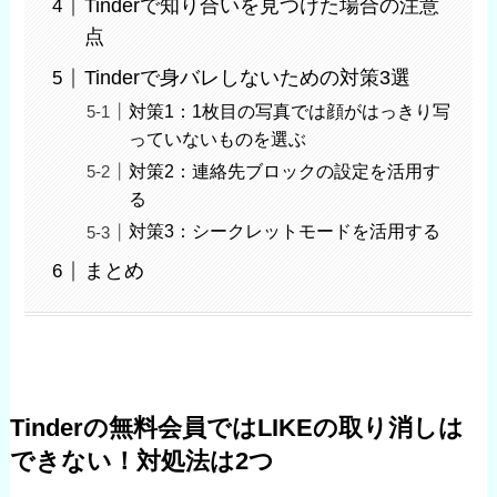
Tinderで知り合いを見つけた場合の注意
点
Tinderで身バレしないための対策3選
対策1：1枚目の写真では顔がはっきり写
っていないものを選ぶ
対策2：連絡先ブロックの設定を活用す
る
対策3：シークレットモードを活用する
まとめ
Tinderの無料会員ではLIKEの取り消しは
できない！対処法は2つ