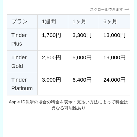
スクロールできます
プラン
1週間
1ヶ月
6ヶ月
Tinder
1,700円
3,300円
13,000円
Plus
Tinder
2,500円
5,000円
19,000円
Gold
Tinder
3,000円
6,400円
24,000円
Platinum
Apple ID決済の場合の料金を表示・支払い方法によって料金は
異なる可能性あり