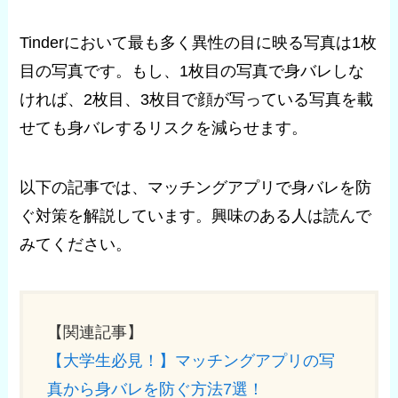
Tinderにおいて最も多く異性の目に映る写真は1枚
目の写真です。もし、1枚目の写真で身バレしな
ければ、2枚目、3枚目で顔が写っている写真を載
せても身バレするリスクを減らせます。
以下の記事では、マッチングアプリで身バレを防
ぐ対策を解説しています。興味のある人は読んで
みてください。
【関連記事】
【大学生必見！】マッチングアプリの写
真から身バレを防ぐ方法7選！