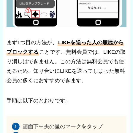
まず1つ目の方法が、
LIKEを送った人の履歴から
ブロックする
ことです。無料会員では、LIKEの取
り消しはできません。この方法は無料会員でも使
えるため、知り合いにLIKEを送ってしまった無料
会員の多くにおすすめできます。
手順は以下のとおりです。
画面下中央の星のマークをタップ