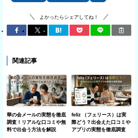
よかったらシェアしてね！
関連記事
華の会メールの実態を徹底
feliz （フェリース）は実
調査！リアルな口コミや無
際どう？出会えた口コミや
料で出会う方法を解説
アプリの実態を徹底調査