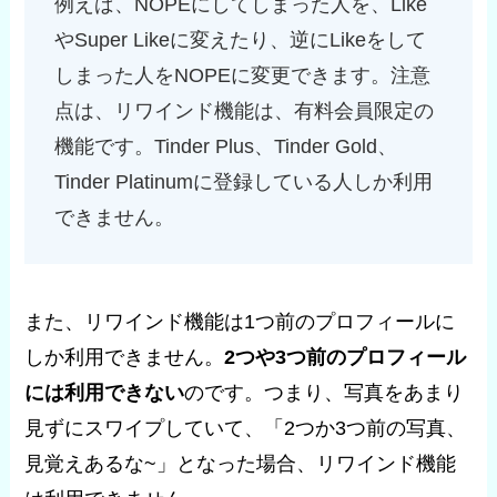
例えば、NOPEにしてしまった人を、Like
やSuper Likeに変えたり、逆にLikeをして
しまった人をNOPEに変更できます。注意
点は、リワインド機能は、有料会員限定の
機能です。Tinder Plus、Tinder Gold、
Tinder Platinumに登録している人しか利用
できません。
また、リワインド機能は1つ前のプロフィールに
しか利用できません。
2つや3つ前のプロフィール
には利用できない
のです。つまり、写真をあまり
見ずにスワイプしていて、「2つか3つ前の写真、
見覚えあるな~」となった場合、リワインド機能