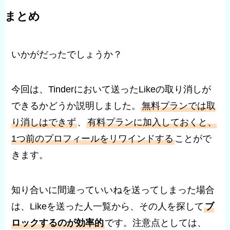
まとめ
いかがだったでしょうか？
今回は、Tinderにおいて送ったLikeの取り消しが
できるかどうか説明しました。
無料プランでは取
り消しはできず
、
有料プランに加入しておくと、
1つ前のプロフィールをリワインドする
ことがで
きます。
知り合いに間違っていいねを送ってしまった場合
は、Likeを送った人一覧から、その人を探して
ブ
ロックするのが効率的
です。注意点としては、