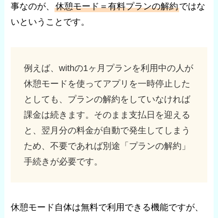
事なのが、
休憩モード＝有料プランの解約
ではな
いということです。
例えば、withの1ヶ月プランを利用中の人が
休憩モードを使ってアプリを一時停止した
としても、プランの解約をしていなければ
課金は続きます。そのまま支払日を迎える
と、翌月分の料金が自動で発生してしまう
ため、不要であれば別途「プランの解約」
手続きが必要です。
休憩モード自体は無料で利用できる機能ですが、