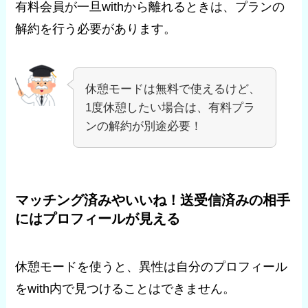
有料会員が一旦withから離れるときは、プランの
解約を行う必要があります。
休憩モードは無料で使えるけど、
1度休憩したい場合は、有料プラ
ンの解約が別途必要！
マッチング済みやいいね！送受信済みの相手
にはプロフィールが見える
休憩モードを使うと、異性は自分のプロフィール
をwith内で見つけることはできません。