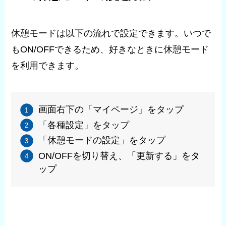
休憩モードは以下の流れで設定できます。いつで
もON/OFFできるため、好きなときに休憩モード
を利用できます。
画面右下の「マイページ」をタップ
「各種設定」をタップ
「休憩モードの設定」をタップ
ON/OFFを切り替え、「更新する」をタ
ップ