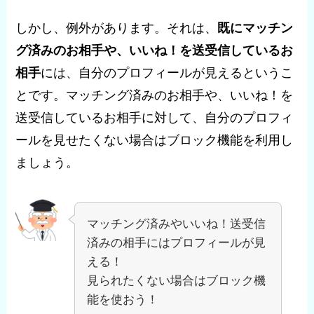
しかし、例外があります。それは、
既にマッチン
グ済みのお相手や、いいね！を送受信しているお
相手
には、自分のプロフィールが見えるというこ
とです。マッチング済みのお相手や、いいね！を
送受信しているお相手に対して、自分のプロフィ
ールを見せたくない場合はブロック機能を利用し
ましょう。
マッチング済みやいいね！送受信
済みの相手にはプロフィールが見
える！
見られたくない場合はブロック機
能を使おう！