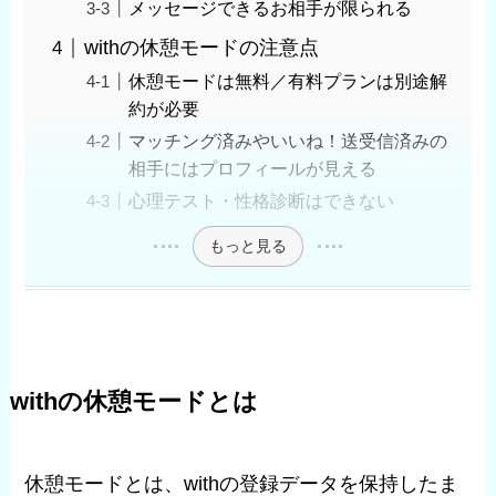
メッセージできるお相手が限られる
withの休憩モードの注意点
休憩モードは無料／有料プランは別途解
約が必要
マッチング済みやいいね！送受信済みの
相手にはプロフィールが見える
心理テスト・性格診断はできない
もっと見る
withの休憩モードとは
休憩モードとは、withの登録データを保持したま