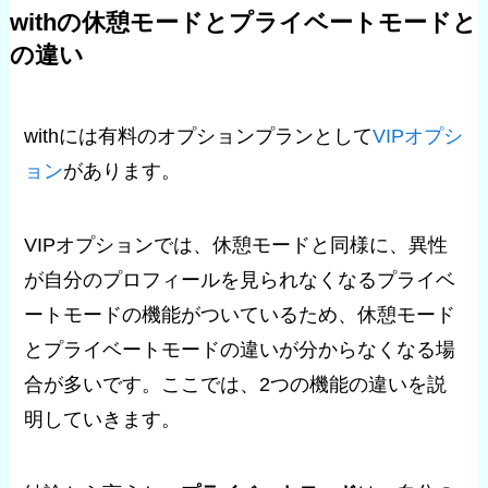
withの休憩モードとプライベートモードと
の違い
withには有料のオプションプランとして
VIPオプシ
ョン
があります。
VIPオプションでは、休憩モードと同様に、異性
が自分のプロフィールを見られなくなるプライベ
ートモードの機能がついているため、休憩モード
とプライベートモードの違いが分からなくなる場
合が多いです。ここでは、2つの機能の違いを説
明していきます。