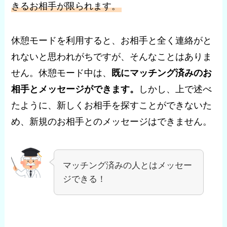
きるお相手が限られます。
休憩モードを利用すると、お相手と全く連絡がと
れないと思われがちですが、そんなことはありま
せん。休憩モード中は、
既にマッチング済みのお
相手とメッセージができます。
しかし、上で述べ
たように、新しくお相手を探すことができないた
め、新規のお相手とのメッセージはできません。
マッチング済みの人とはメッセー
ジできる！