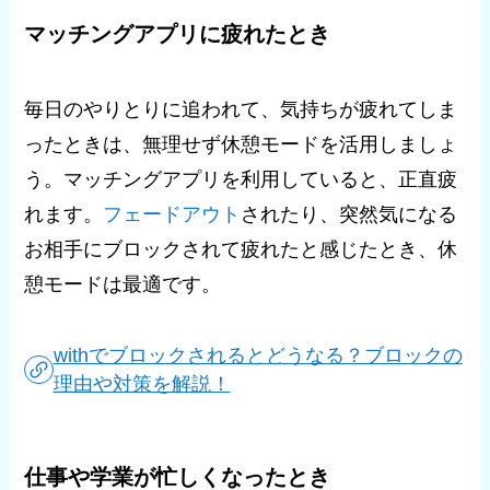
マッチングアプリに疲れたとき
毎日のやりとりに追われて、気持ちが疲れてしま
ったときは、無理せず休憩モードを活用しましょ
う。マッチングアプリを利用していると、正直疲
れます。
フェードアウト
されたり、突然気になる
お相手にブロックされて疲れたと感じたとき、休
憩モードは最適です。
withでブロックされるとどうなる？ブロックの
理由や対策を解説！
仕事や学業が忙しくなったとき