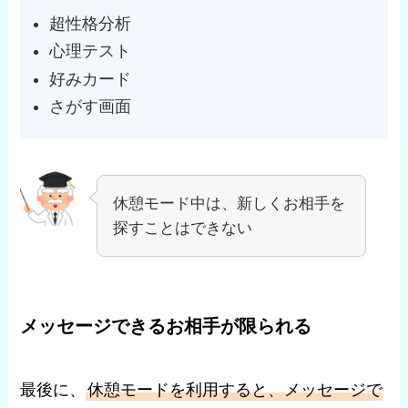
超性格分析
心理テスト
好みカード
さがす画面
休憩モード中は、新しくお相手を
探すことはできない
メッセージできるお相手が限られる
最後に、
休憩モードを利用すると、メッセージで