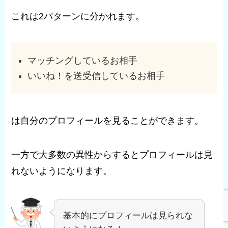
これは2パターンに分かれます。
マッチングしているお相手
いいね！を送受信しているお相手
は自分のプロフィールを見ることができます。
一方で大多数の異性からするとプロフィールは見
れないようになります。
基本的にプロフィールは見られな