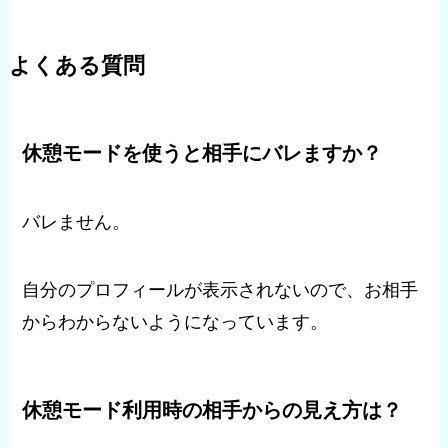
よくある質問
休憩モードを使うと相手にバレますか？
バレません。
自分のプロフィールが表示されないので、お相手
からわからないようになっています。
休憩モード利用時の相手からの見え方は？