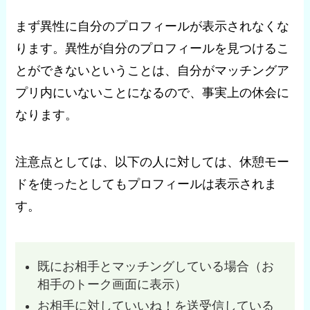
まず異性に自分のプロフィールが表示されなくな
ります。異性が自分のプロフィールを見つけるこ
とができないということは、自分がマッチングア
プリ内にいないことになるので、事実上の休会に
なります。
注意点としては、以下の人に対しては、休憩モー
ドを使ったとしてもプロフィールは表示されま
す。
既にお相手とマッチングしている場合（お
相手のトーク画面に表示）
お相手に対していいね！を送受信している