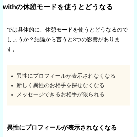
withの休憩モードを使うとどうなる
では具体的に、休憩モードを使うとどうなるので
しょうか？結論から言うと3つの影響がありま
す。
異性にプロフィールが表示されなくなる
新しく異性のお相手を探せなくなる
メッセージできるお相手が限られる
異性にプロフィールが表示されなくなる