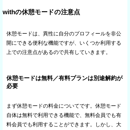
withの休憩モードの注意点
休憩モードは、異性に自分のプロフィールを非公
開にできる便利な機能ですが、いくつか利用する
上での注意点があるので共有していきます。
休憩モードは無料／有料プランは別途解約が
必要
まず休憩モードの料金についてです。休憩モード
自体は無料で利用できる機能で、無料会員でも有
料会員でも利用することができます。しかし、大