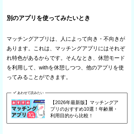
別のアプリを使ってみたいとき
マッチングアプリは、人によって向き・不向きが
あります。これは、マッチングアプリにはそれぞ
れ特色があるからです。そんなとき、休憩モード
を利用して、withを休憩しつつ、他のアプリを使
ってみることができます。
あわせて読みたい
【2026年最新版】マッチングア
プリのおすすめ10選！年齢層・
利用目的から比較！