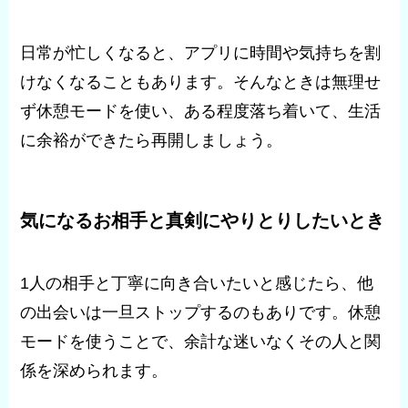
日常が忙しくなると、アプリに時間や気持ちを割
けなくなることもあります。そんなときは無理せ
ず休憩モードを使い、ある程度落ち着いて、生活
に余裕ができたら再開しましょう。
気になるお相手と真剣にやりとりしたいとき
1人の相手と丁寧に向き合いたいと感じたら、他
の出会いは一旦ストップするのもありです。休憩
モードを使うことで、余計な迷いなくその人と関
係を深められます。