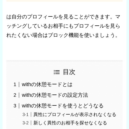
は自分のプロフィールを見ることができます。マ
ッチングしているお相手にもプロフィールを見ら
れたくない場合はブロック機能を使いましょう。
目次
withの休憩モードとは
withの休憩モードの設定方法
withの休憩モードを使うとどうなる
異性にプロフィールが表示されなくなる
新しく異性のお相手を探せなくなる