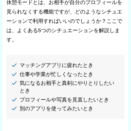
休憩モードとは、お相手が自分のプロフィールを
見られなくする機能ですが、どのようなシチュエ
ーションで利用すればいいのでしょうか？ここで
は、よくある5つのシチュエーションを解説しま
す。
マッチングアプリに疲れたとき
仕事や学業が忙しくなったとき
気になるお相手と真剣にやりとりしたい
とき
プロフィールや写真を見直したいとき
別のアプリを使ってみたいとき