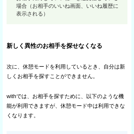
場合（お相手のいいね画面、いいね履歴に
表示される）
新しく異性のお相手を探せなくなる
次に、休憩モードを利用しているとき、自分は新
しくお相手を探すことができません。
withでは、お相手を探すために、以下のような機
能が利用できますが、休憩モード中は利用できな
くなります。