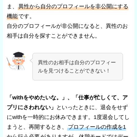
ま、
異性から自分のプロフィールを非公開にする
機能
です。
自分のプロフィールが非公開になると、異性のお
相手は自分を探すことができません。
異性のお相手は自分のプロフィー
ルを見つけることができない！
「withをやめたいな。」、「仕事が忙しくて、ア
プリにさわれない」
といったときに、退会をせず
にwithを一時的にお休みできます。1度退会してし
まうと、再開するとき、
プロフィールの作成を1
から行う必要
がありますが、休憩モードではデー