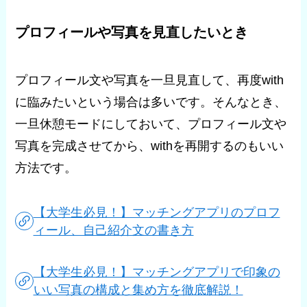
プロフィールや写真を見直したいとき
プロフィール文や写真を一旦見直して、再度with
に臨みたいという場合は多いです。そんなとき、
一旦休憩モードにしておいて、プロフィール文や
写真を完成させてから、withを再開するのもいい
方法です。
【大学生必見！】マッチングアプリのプロフ
ィール、自己紹介文の書き方
【大学生必見！】マッチングアプリで印象の
いい写真の構成と集め方を徹底解説！