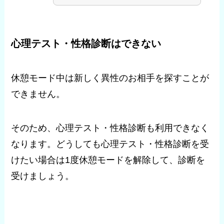
心理テスト・性格診断はできない
休憩モード中は新しく異性のお相手を探すことが
できません。
そのため、心理テスト・性格診断も利用できなく
なります。どうしても心理テスト・性格診断を受
けたい場合は1度休憩モードを解除して、診断を
受けましょう。