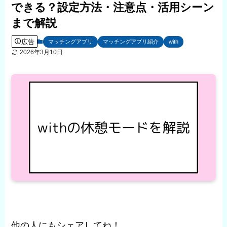
できる？設定方法・注意点・活用シーン
まで解説
広告
マッチングアプリ
マッチングアプリ紹介
with
2026年3月10日
他の人にもシェアしてね！