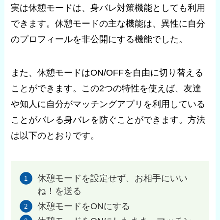
実は休憩モードは、身バレ対策機能としても利用
できます。休憩モードの主な機能は、異性に自分
のプロフィールを非公開にする機能でした。
また、休憩モードはON/OFFを自由に切り替える
ことができます。この2つの特性を使えば、友達
や知人に自分がマッチングアプリを利用している
ことがバレる身バレを防ぐことができます。方法
は以下のとおりです。
休憩モードを設定せず、お相手にいい
ね！を送る
休憩モードをONにする