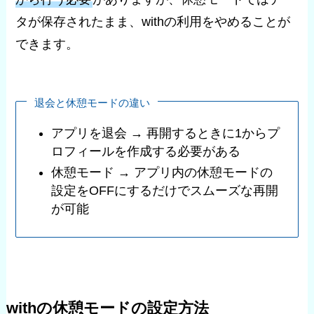
タが保存されたまま、withの利用をやめることが
できます。
退会と休憩モードの違い
アプリを退会 → 再開するときに1からプ
ロフィールを作成する必要がある
休憩モード → アプリ内の休憩モードの
設定をOFFにするだけでスムーズな再開
が可能
withの休憩モードの設定方法