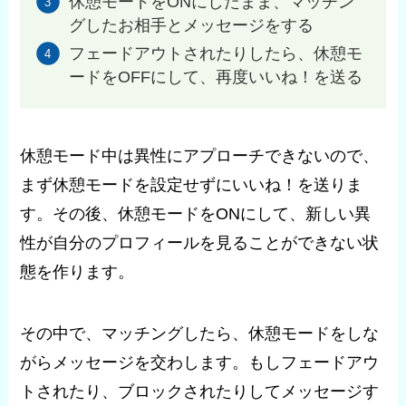
休憩モードをONにしたまま、マッチン
グしたお相手とメッセージをする
フェードアウトされたりしたら、休憩モ
ードをOFFにして、再度いいね！を送る
休憩モード中は異性にアプローチできないので、
まず休憩モードを設定せずにいいね！を送りま
す。その後、休憩モードをONにして、新しい異
性が自分のプロフィールを見ることができない状
態を作ります。
その中で、マッチングしたら、休憩モードをしな
がらメッセージを交わします。もしフェードアウ
トされたり、ブロックされたりしてメッセージす