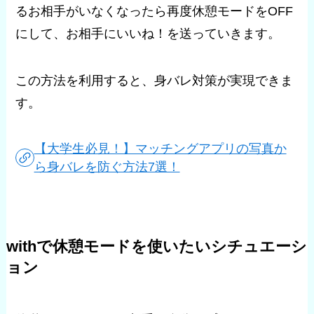
るお相手がいなくなったら再度休憩モードをOFF
にして、お相手にいいね！を送っていきます。
この方法を利用すると、身バレ対策が実現できま
す。
【大学生必見！】マッチングアプリの写真か
ら身バレを防ぐ方法7選！
withで休憩モードを使いたいシチュエーシ
ョン