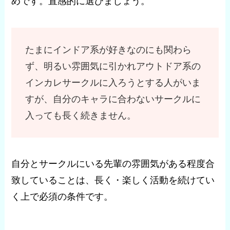
めです。直感的に選びましょう。
たまにインドア系が好きなのにも関わら
ず、明るい雰囲気に引かれアウトドア系の
インカレサークルに入ろうとする人がいま
すが、自分のキャラに合わないサークルに
入っても長く続きません。
自分とサークルにいる先輩の雰囲気がある程度合
致していることは、長く・楽しく活動を続けてい
く上で必須の条件です。