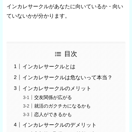
インカレサークルがあなたに向いているか・向い
ていないかが分かります。
目次
インカレサークルとは
インカレサークルは危ないって本当？
インカレサークルのメリット
交友関係が広がる
就活のガクチカになるかも
恋人ができるかも
インカレサークルのデメリット