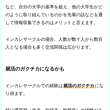
など、自分の大学の基準を超え、他の大学生がど
のように取り組んでいるのかを先輩の話などを通
して情報収集できるのはメリットと言えます。
インカレサークルの場合、人数が数十人から数百
人となる場合も多く交流関係は広がります。
就活のガクチカになるかも
インカレサークルでの経験は
就活のガクチカ
にな
り得ます。