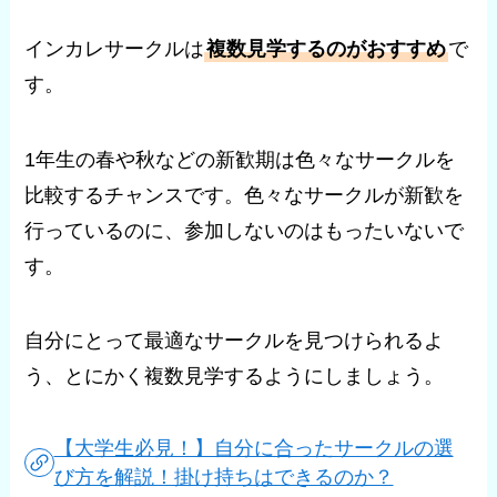
インカレサークルは
複数見学するのがおすすめ
で
す。
1年生の春や秋などの新歓期は色々なサークルを
比較するチャンスです。色々なサークルが新歓を
行っているのに、参加しないのはもったいないで
す。
自分にとって最適なサークルを見つけられるよ
う、とにかく複数見学するようにしましょう。
【大学生必見！】自分に合ったサークルの選
び方を解説！掛け持ちはできるのか？