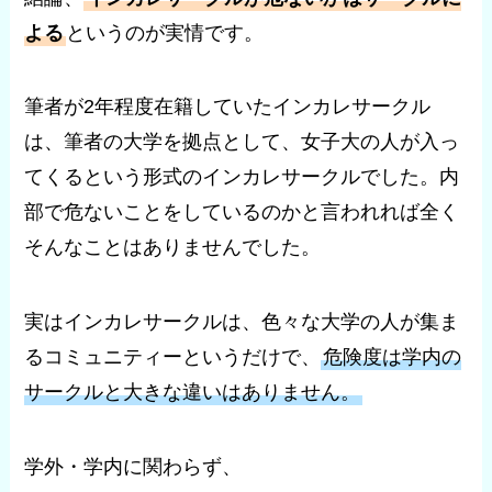
よる
というのが実情です。
筆者が2年程度在籍していたインカレサークル
は、筆者の大学を拠点として、女子大の人が入っ
てくるという形式のインカレサークルでした。内
部で危ないことをしているのかと言われれば全く
そんなことはありませんでした。
実はインカレサークルは、色々な大学の人が集ま
るコミュニティーというだけで、
危険度は学内の
サークルと大きな違いはありません。
学外・学内に関わらず、