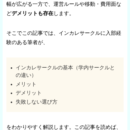
幅が広がる一方で、運営ルールや移動・費用面な
ど
デメリットも存在
します。
そこでこの記事では、インカレサークルに入部経
験のある筆者が、
インカレサークルの基本（学内サークルと
の違い）
メリット
デメリット
失敗しない選び方
をわかりやすく解説します。この記事を読めば、