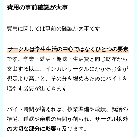
費用の事前確認が大事
費用に関しては事前の確認が大事です。
サークルは学生生活の中心ではなくひとつの要素
です。学業・就活・趣味・生活費と同じ財布から
支出する以上、インカレサークルにかかるお金が
想定より高いと、その分を埋めるためにバイトを
増やす必要が出てきます。
バイト時間が増えれば、授業準備や成績、就活の
準備、睡眠や余暇の時間が削られ、
サークル以外
の大切な部分に影響
が及びます。