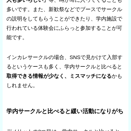
人も多いらしい」
等、噂が耳に入ってくることも
多いです。また、新歓祭などでブースでサークル
の説明をしてもらうことができたり、学内施設で
行われている体験会にふらっと参加することが可
能です。
インカレサークルの場合、SNSで見かけて入部す
るというケースも多く、学内サークルと比べると
取得できる情報が少なく、ミスマッチになる
かも
しれません。
学内サークルと比べると緩い活動になりがち