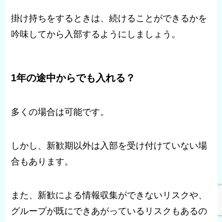
掛け持ちをするときは、続けることができるかを
吟味してから入部するようにしましょう。
1年の途中からでも入れる？
多くの場合は可能です。
しかし、新歓期以外は入部を受け付けていない場
合もあります。
また、新歓による情報収集ができないリスクや、
グループが既にできあがっているリスクもあるの