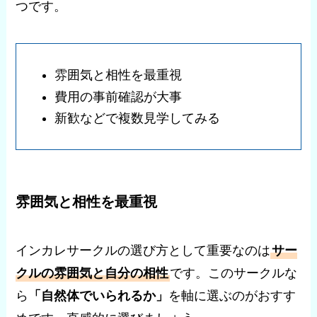
つです。
雰囲気と相性を最重視
費用の事前確認が大事
新歓などで複数見学してみる
雰囲気と相性を最重視
インカレサークルの選び方として重要なのは
サー
クルの雰囲気と自分の相性
です。このサークルな
ら
「自然体でいられるか」
を軸に選ぶのがおすす