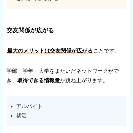
交友関係が広がる
最大のメリットは交友関係が広がる
ことです。
学部・学年・大学をまたいだネットワークがで
き、
取得できる情報量
が跳ね上がります。
アルバイト
就活