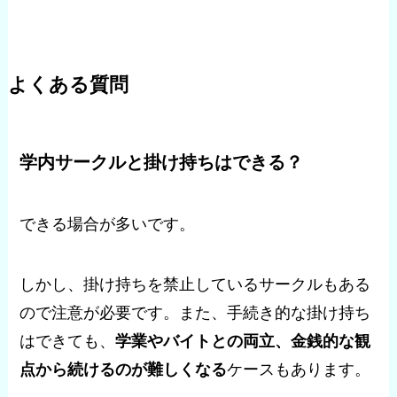
よくある質問
学内サークルと掛け持ちはできる？
できる場合が多いです。
しかし、掛け持ちを禁止しているサークルもある
ので注意が必要です。また、手続き的な掛け持ち
はできても、
学業やバイトとの両立、金銭的な観
点から続けるのが難しくなる
ケースもあります。