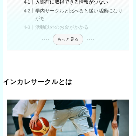
入部前に取得できる情報が少ない
学内サークルと比べると緩い活動になり
がち
活動以外のお金がかかる
もっと見る
インカレサークルとは