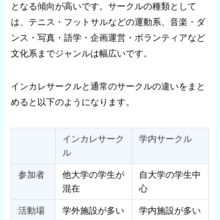
となる傾向が高いです。サークルの種類として
は、テニス・フットサルなどの運動系、音楽・ダ
ンス・写真・語学・企画運営・ボランティアなど
文化系までジャンルは幅広いです。
インカレサークルと通常のサークルの違いをまと
めると以下のようになります。
インカレサーク
学内サークル
ル
参加者
他大学の学生が
自大学の学生中
混在
心
活動場
学外施設が多い
学内施設が多い