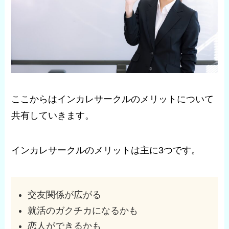
ここからはインカレサークルのメリットについて
共有していきます。
インカレサークルのメリットは主に3つです。
交友関係が広がる
就活のガクチカになるかも
恋人ができるかも