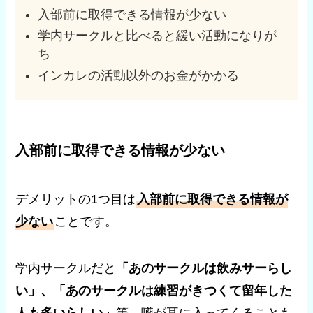
入部前に取得できる情報が少ない
学内サークルと比べると緩い活動になりが
ち
インカレの活動以外のお金がかかる
入部前に取得できる情報が少ない
デメリットの1つ目は
入部前に取得できる情報が
少ない
ことです。
学内サークルだと
「あのサークルは飲みサーらし
い」、「あのサークルは練習がきつくて留年した