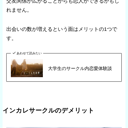
交友関係が広がることからも恋人ができるかもし
れません。
出会いの数が増えるという面はメリットの1つで
す。
あわせて読みたい
大学生のサークル内恋愛体験談
インカレサークルのデメリット