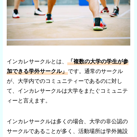
インカレサークルとは、
「複数の大学の学生が参
加できる学外サークル」
です。通常のサークル
が、大学内でのコミュニティーであるのに対し
て、インカレサークルは大学をまたぐコミュニテ
ィーと言えます。
インカレサークルは多くの場合、大学の非公認の
サークルであることが多く、活動場所は学外施設