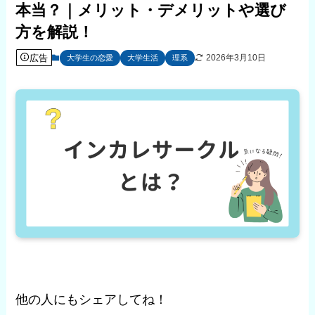
本当？｜メリット・デメリットや選び
方を解説！
広告
2026年3月10日
大学生の恋愛
大学生活
理系
他の人にもシェアしてね！