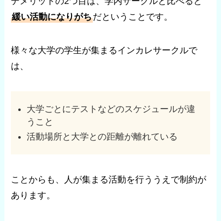
デメリットの2つ目は、学内サークルと比べると
緩い活動になりがち
だということです。
様々な大学の学生が集まるインカレサークルで
は、
大学ごとにテストなどのスケジュールが違
うこと
活動場所と大学との距離が離れている
ことからも、人が集まる活動を行ううえで制約が
あります。