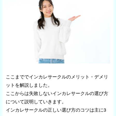
ここまででインカレサークルのメリット・デメリ
ットを解説しました。
ここからは失敗しないインカレサークルの選び方
について説明していきます。
インカレサークルの正しい選び方のコツは主に3