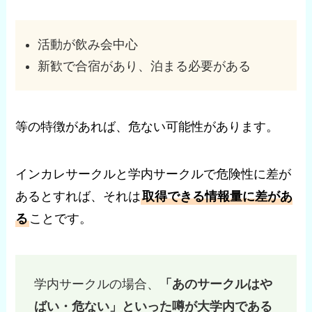
活動が飲み会中心
新歓で合宿があり、泊まる必要がある
等の特徴があれば、危ない可能性があります。
インカレサークルと学内サークルで危険性に差が
あるとすれば、それは
取得できる情報量に差があ
る
ことです。
学内サークルの場合、
「あのサークルはや
ばい・危ない」といった噂が大学内である