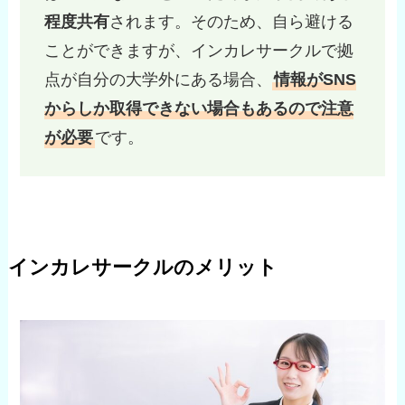
程度共有
されます。そのため、自ら避ける
ことができますが、インカレサークルで拠
点が自分の大学外にある場合、
情報がSNS
からしか取得できない場合もあるので注意
が必要
です。
インカレサークルのメリット