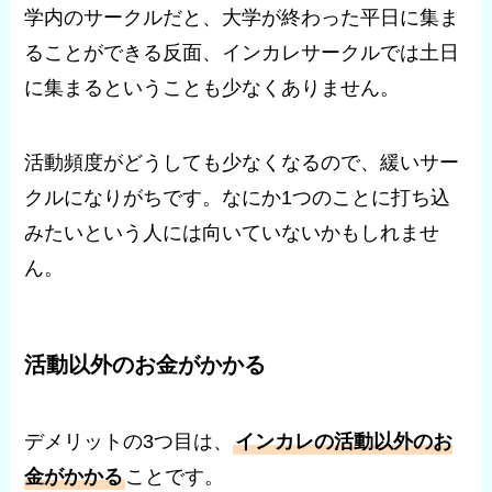
学内のサークルだと、大学が終わった平日に集ま
ることができる反面、インカレサークルでは土日
に集まるということも少なくありません。
活動頻度がどうしても少なくなるので、緩いサー
クルになりがちです。なにか1つのことに打ち込
みたいという人には向いていないかもしれませ
ん。
活動以外のお金がかかる
デメリットの3つ目は、
インカレの活動以外のお
金がかかる
ことです。