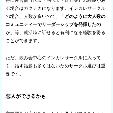
特に運営側（代表・副代表・幹部等）の経験があ
る場合はガクチカになります。インカレサークル
の場合、人数が多いので、
「どのように大人数の
コミュニティーでリーダーシップを発揮したの
か」
等、就活時に話せると有利になる経験を得る
ことができます。
ただ、飲み会中心のインカレサークルに入って
も、話す話題も多くはないためサークル選びは重
要です。
恋人ができるかも