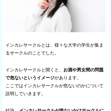
インカレサークルとは、様々な大学の学生が集ま
るサークルのことでした。
インカレサークルと聞くと、
お酒や男女間の問題
で危ないというイメージ
があります。
ここではインカレサークルが危ないのかについて
説明していきます。
結論、
インカレサークルが危ないかはサークルに