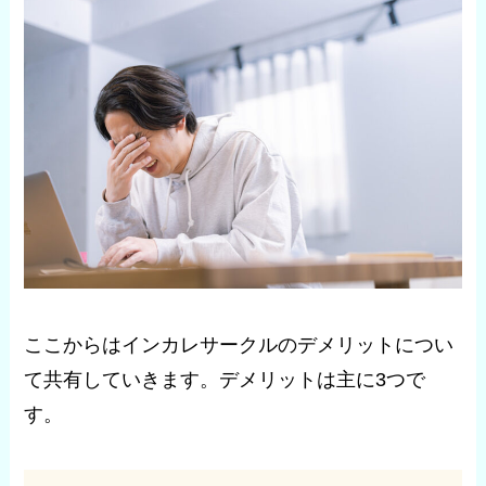
ここからはインカレサークルのデメリットについ
て共有していきます。デメリットは主に3つで
す。