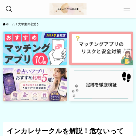
ホーム
大学生の恋愛
インカレサークルを解説！危ないって