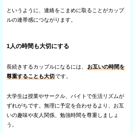
というように、連絡をこまめに取ることがカップ
ルの連帯感につながります。
1人の時間も大切にする
長続きするカップルになるには、
お互いの時間を
尊重することも大切
です。
大学生は授業やサークル、バイトで生活リズムが
ずれがちです。無理に予定を合わせるより、お互
いの趣味や友人関係、勉強時間を尊重しましょ
う。