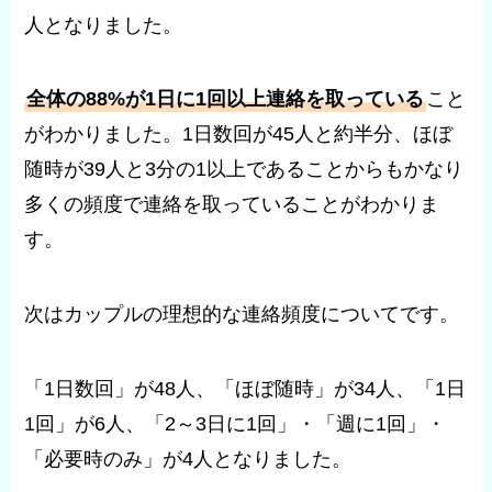
人となりました。
全体の88%が1日に1回以上連絡を取っている
こと
がわかりました。1日数回が45人と約半分、ほぼ
随時が39人と3分の1以上であることからもかなり
多くの頻度で連絡を取っていることがわかりま
す。
次はカップルの理想的な連絡頻度についてです。
「1日数回」が48人、「ほぼ随時」が34人、「1日
1回」が6人、「2～3日に1回」・「週に1回」・
「必要時のみ」が4人となりました。