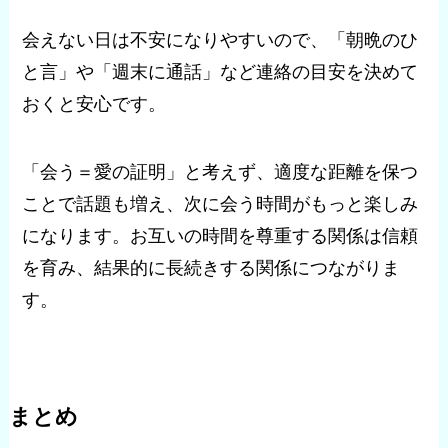
会えない日は不安になりやすいので、「朝晩のひ
と言」や「週末に通話」など連絡の目安を決めて
おくと安心です。
「会う＝愛の証明」と考えず、適度な距離を保つ
ことで話題も増え、次に会う時間がもっと楽しみ
になります。お互いの時間を尊重する関係は信頼
を育み、結果的に長続きする関係につながりま
す。
まとめ