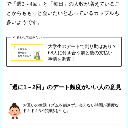
で「週3～4回」と「毎日」の人数が増えているこ
とからももっと会いたいと思っているカップルも
多いようです。
あわせて読みたい
大学生のデートで割り勘はあり？
68人に付き合う前と後の支払い
事情を調査！
「週に1～2回」のデート頻度がいい人の意見
お互いの生活リズムを崩さず、会えない時間が適度な
ドキドキや特別感を生む。