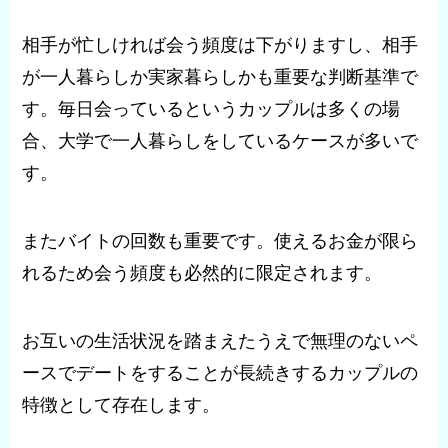
相手が忙しければ会う頻度は下がりますし、相手
が一人暮らしか実家暮らしかも重要な判断基準で
す。毎日会っているというカップルは多くの場
合、大学で一人暮らしをしているケースが多いで
す。
またバイトの回数も重要です。使えるお金が限ら
れるため会う頻度も必然的に限定されます。
お互いの生活状況を踏まえたうえで無理のないペ
ースでデートをすることが長続きするカップルの
特徴として存在します。