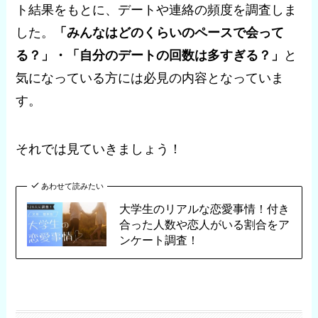
ト結果をもとに、デートや連絡の頻度を調査しま
した。
「みんなはどのくらいのペースで会って
る？」・「自分のデートの回数は多すぎる？」
と
気になっている方には必見の内容となっていま
す。
それでは見ていきましょう！
あわせて読みたい
大学生のリアルな恋愛事情！付き
合った人数や恋人がいる割合をア
ンケート調査！