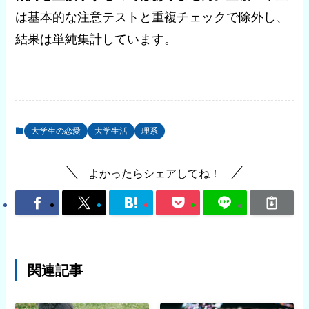
は基本的な注意テストと重複チェックで除外し、
結果は単純集計しています。
大学生の恋愛
大学生活
理系
よかったらシェアしてね！
関連記事