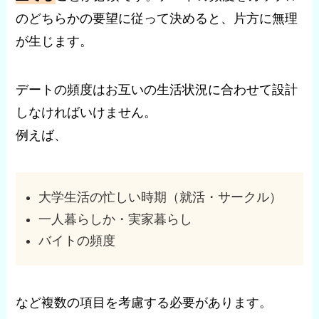
のどちらかの要望に従って決めると、片方に無理
が生じます。
デートの頻度はお互いの生活状況に合わせて設計
しなければいけません。
例えば、
大学生活の忙しい時期（就活・サークル）
一人暮らしか・実家暮らし
バイトの頻度
など複数の項目を考慮する必要があります。