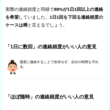
実際の連絡頻度と同様で
88%が1日1回以上の連絡
を希望
していました。
1日1回を下回る連絡頻度の
ケースは稀
と言えるでしょう。
「1日に数回」の連絡頻度がいい人の意見
適度に連絡することで依存せず、自分の時間も守れ
る。
「ほぼ随時」の連絡頻度がいい人の意見