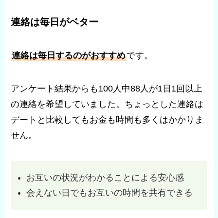
連絡は毎日がベター
連絡は毎日するのがおすすめ
です。
アンケート結果からも100人中88人が1日1回以上
の連絡を希望していました。ちょっとした連絡は
デートと比較してもお金も時間も多くはかかりま
せん。
お互いの状況がわかることによる安心感
会えない日でもお互いの時間を共有できる