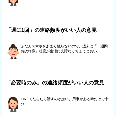
「週に1回」の連絡頻度がいい人の意見
ふだんスマホをあまり触らないので、週末に「一週間
お疲れ様」程度が生活に支障なくちょうど良い。
「必要時のみ」の連絡頻度がいい人の意見
LINEでだらだら話すのが嫌い、用事がある時だけで十
分。