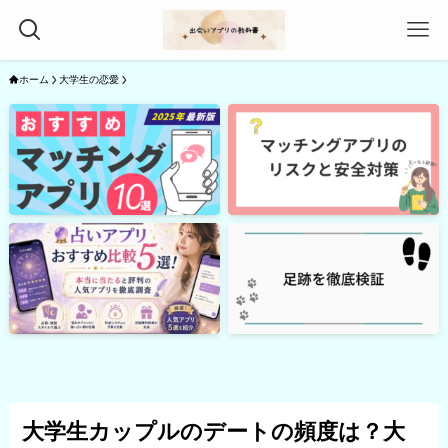
ホーム
大学生の恋愛
大学生カップルのデートの頻度は？大