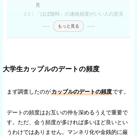
見
「ほぼ随時」の連絡頻度がいい人の意見
もっと見る
大学生カップルのデートの頻度
まず調査したのが
カップルのデートの頻度
です。
デートの頻度はお互いの仲を深めるうえで重要で
す。ただ、会う頻度が多ければ多いほど良いとい
うわけではありません。マンネリ化や金銭的に厳