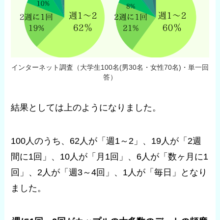
インターネット調査（大学生100名(男30名・女性70名)・単一回
答）
結果としては上のようになりました。
100人のうち、62人が「週1～2」、19人が「2週
間に1回」、10人が「月1回」、6人が「数ヶ月に1
回」、2人が「週3～4回」、1人が「毎日」となり
ました。