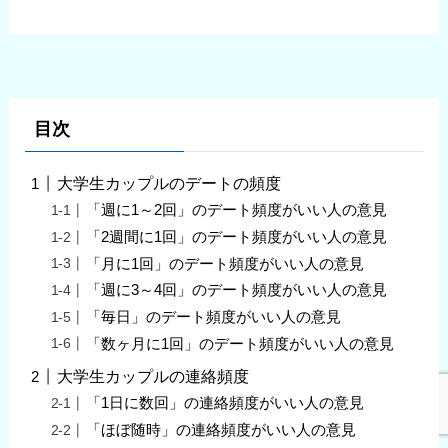
目次
大学生カップルのデートの頻度
「週に1～2回」のデート頻度がいい人の意見
「2週間に1回」のデート頻度がいい人の意見
「月に1回」のデート頻度がいい人の意見
「週に3～4回」のデート頻度がいい人の意見
「毎日」のデート頻度がいい人の意見
「数ヶ月に1回」のデート頻度がいい人の意見
大学生カップルの連絡頻度
「1日に数回」の連絡頻度がいい人の意見
「ほぼ随時」の連絡頻度がいい人の意見