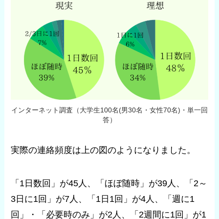
インターネット調査（大学生100名(男30名・女性70名)・単一回
答）
実際の連絡頻度は上の図のようになりました。
「1日数回」が45人、「ほぼ随時」が39人、「2～
3日に1回」が7人、「1日1回」が4人、「週に1
回」・「必要時のみ」が2人、「2週間に1回」が1