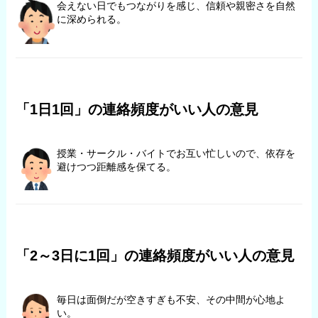
会えない日でもつながりを感じ、信頼や親密さを自然
に深められる。
「1日1回」の連絡頻度がいい人の意見
授業・サークル・バイトでお互い忙しいので、依存を
避けつつ距離感を保てる。
「2～3日に1回」の連絡頻度がいい人の意見
毎日は面倒だが空きすぎも不安、その中間が心地よ
い。