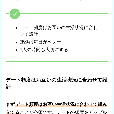
デート頻度はお互いの生活状況に合わ
せて設計
連絡は毎日がベター
1人の時間も大切にする
デート頻度はお互いの生活状況に合わせて設
計
まず
デート頻度はお互い生活状況に合わせて組み
立てる
ことが必須です。デートの頻度をカップル