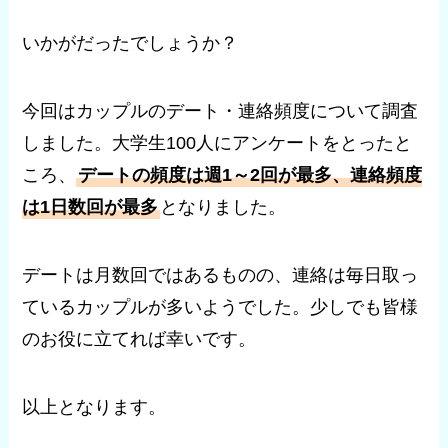
いかがだったでしょうか？
今回はカップルのデート・連絡頻度について調査
しました。大学生100人にアンケートをとったと
ころ、
デートの頻度は週1～2回が最多、連絡頻度
は1日数回が最多
となりました。
デートは月数回ではあるものの、連絡は毎日取っ
ているカップルが多いようでした。少しでも皆様
のお役に立てれば幸いです。
以上となります。