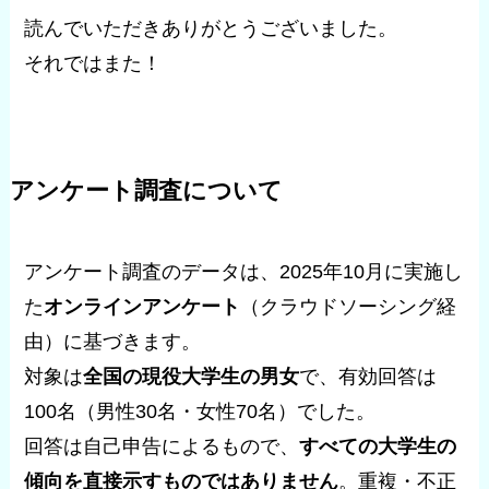
読んでいただきありがとうございました。
それではまた！
アンケート調査について
アンケート調査のデータは、2025年10月に実施し
た
オンラインアンケート
（クラウドソーシング経
由）に基づきます。
対象は
全国の現役大学生の男女
で、有効回答は
100名（男性30名・女性70名）でした。
回答は自己申告によるもので、
すべての大学生の
傾向を直接示すものではありません
。重複・不正