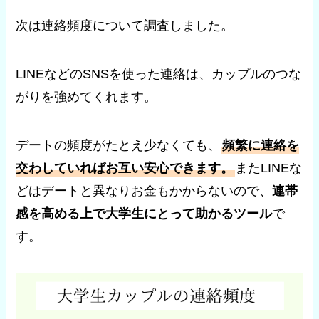
次は連絡頻度について調査しました。
LINEなどのSNSを使った連絡は、カップルのつな
がりを強めてくれます。
デートの頻度がたとえ少なくても、
頻繁に連絡を
交わしていればお互い安心できます。
またLINEな
どはデートと異なりお金もかからないので、
連帯
感を高める上で大学生にとって助かるツール
で
す。