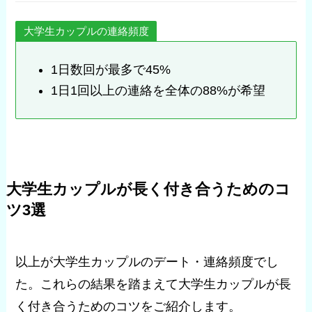
大学生カップルの連絡頻度
1日数回が最多で45%
1日1回以上の連絡を全体の88%が希望
大学生カップルが長く付き合うためのコ
ツ3選
以上が大学生カップルのデート・連絡頻度でし
た。これらの結果を踏まえて大学生カップルが長
く付き合うためのコツをご紹介します。