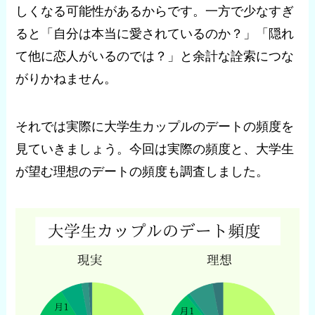
しくなる可能性があるからです。一方で少なすぎ
ると「自分は本当に愛されているのか？」「隠れ
て他に恋人がいるのでは？」と余計な詮索につな
がりかねません。
それでは実際に大学生カップルのデートの頻度を
見ていきましょう。今回は実際の頻度と、大学生
が望む理想のデートの頻度も調査しました。