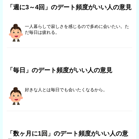
「週に3～4回」のデート頻度がいい人の意見
一人暮らしで寂しさを感じるので多めに会いたい。た
だ毎日は疲れる。
「毎日」のデート頻度がいい人の意見
好きな人とは毎日でも会いたくなるから。
「数ヶ月に1回」のデート頻度がいい人の意