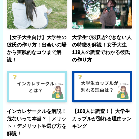
【女子大生向け】大学生の
大学生で彼氏ができない人
彼氏の作り方！出会いの場
の特徴を解説！女子大生
から実践的なコツまで解
119人の調査でわかる彼氏
説！
の作り方
インカレサークルを解説！
【100人に調査！】大学生
危ないって本当？｜メリッ
カップルが別れる理由ラン
ト・デメリットや選び方を
キング
解説！