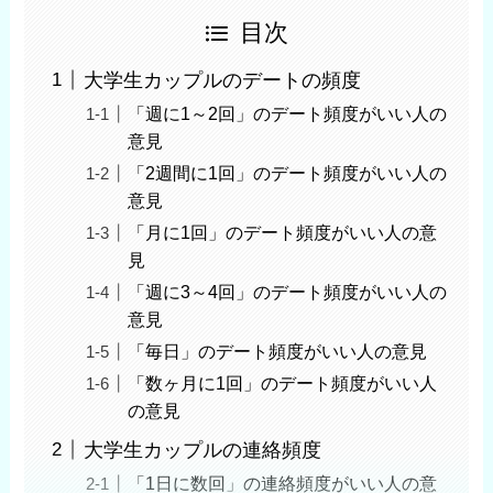
目次
大学生カップルのデートの頻度
「週に1～2回」のデート頻度がいい人の
意見
「2週間に1回」のデート頻度がいい人の
意見
「月に1回」のデート頻度がいい人の意
見
「週に3～4回」のデート頻度がいい人の
意見
「毎日」のデート頻度がいい人の意見
「数ヶ月に1回」のデート頻度がいい人
の意見
大学生カップルの連絡頻度
「1日に数回」の連絡頻度がいい人の意