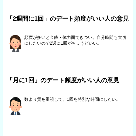
「2週間に1回」のデート頻度がいい人の意見
頻度が多いと金銭・体力面できつい。自分時間も大切
にしたいので2週に1回がちょうどいい。
「月に1回」のデート頻度がいい人の意見
数より質を重視して、1回を特別な時間にしたい。