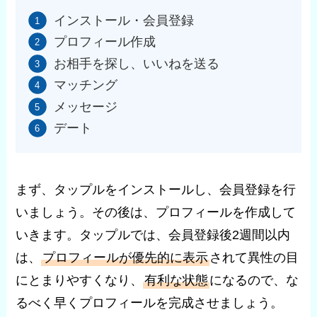
インストール・会員登録
プロフィール作成
お相手を探し、いいねを送る
マッチング
メッセージ
デート
まず、タップルをインストールし、会員登録を行
いましょう。その後は、プロフィールを作成して
いきます。タップルでは、会員登録後2週間以内
は、
プロフィールが優先的に表示
されて異性の目
にとまりやすくなり、
有利な状態
になるので、な
るべく早くプロフィールを完成させましょう。