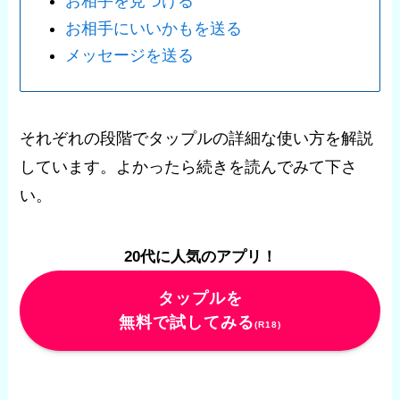
お相手を見つける
お相手にいいかもを送る
メッセージを送る
それぞれの段階でタップルの詳細な使い方を解説
しています。よかったら続きを読んでみて下さ
い。
20代に人気のアプリ！
タップルを
無料で試してみる
(R18)