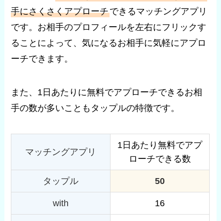
手にさくさくアプローチ
できるマッチングアプリ
です。お相手のプロフィールを左右にフリックす
ることによって、気になるお相手に気軽にアプロ
ーチできます。
また、1日あたりに無料でアプローチできるお相
手の数が多いこともタップルの特徴です。
1日あたり無料でアプ
マッチングアプリ
ローチできる数
タップル
50
with
16