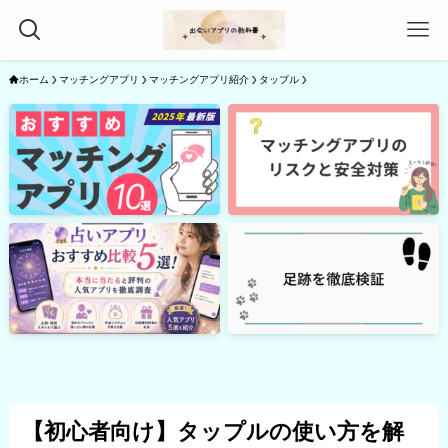
ホーム
マッチングアプリ
マッチングアプリ紹介
タップル
【初心者向け】タップルの使い方を解