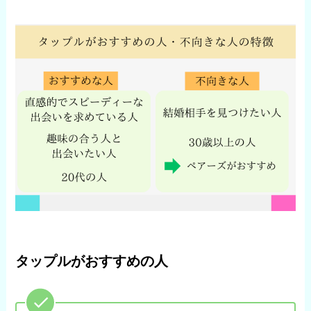
タップルがおすすめの人