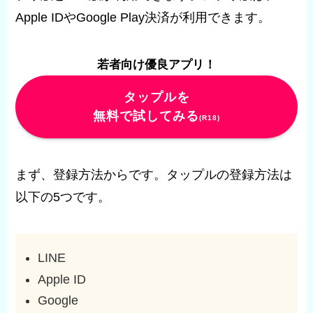
Apple IDやGoogle Play決済が利用できます。
若者向け優良アプリ！
タップルを
無料で試してみる
(R18)
まず、登録方法からです。タップルの登録方法は
以下の5つです。
LINE
Apple ID
Google