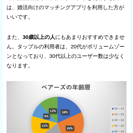
は、婚活向けのマッチングアプリを利用した方が
いいです。
また、
30歳以上の人
にもあまりおすすめできませ
ん。タップルの利用者は、20代がボリュームゾー
ンとなっており、30代以上のユーザー数は少なく
なります。