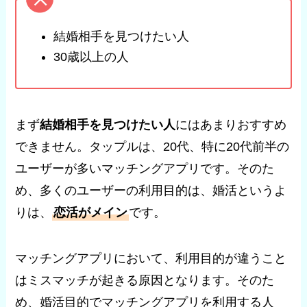
結婚相手を見つけたい人
30歳以上の人
まず
結婚相手を見つけたい人
にはあまりおすすめ
できません。タップルは、20代、特に20代前半の
ユーザーが多いマッチングアプリです。そのた
め、多くのユーザーの利用目的は、婚活というよ
りは、
恋活がメイン
です。
マッチングアプリにおいて、利用目的が違うこと
はミスマッチが起きる原因となります。そのた
め、婚活目的でマッチングアプリを利用する人