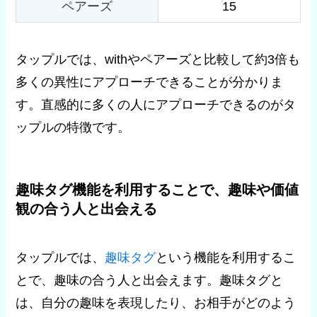
ペアーズ
15
タップルでは、withやペアーズと比較して約3倍も
多くの異性にアプローチできることが分かりま
す。直感的に多くの人にアプローチできるのがタ
ップルの特徴です。
趣味タグ機能を利用することで、趣味や価値
観の合う人と出会える
タップルでは、
趣味タグ
という機能を利用するこ
とで、趣味の合う人と出会えます。趣味タグと
は、自分の趣味を表現したり、お相手がどのよう