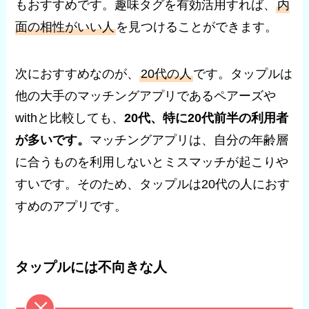
もおすすめです。趣味タグを有効活用すれば、
内
面の相性がいい人
を見つけることができます。
次におすすめなのが、
20代の人
です。タップルは
他の大手のマッチングアプリであるペアーズや
withと比較しても、
20代、特に20代前半の利用者
が多いです。
マッチングアプリは、自分の年齢層
に合うものを利用しないとミスマッチが起こりや
すいです。そのため、タップルは20代の人におす
すめのアプリです。
タップルには不向きな人