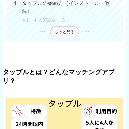
タップルの始め方（インストール・登
録）
本人確認をする
もっと見る
タップルとは？どんなマッチングアプ
リ？