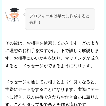
プロフィールは早めに作成すると
有利！
その後は、お相手を検索していきます。どのよう
に理想のお相手を探すかは、下で詳しく解説しま
す。お相手にいいかもを送り、マッチングが成立
すると、メッセージができるようになります。
メッセージを通じてお相手とより仲良くなると、
実際にデートをすることになります。実際にデー
トに行き、双方納得できたらお付き合いに至りま
す。これがタップルで恋人を作る流れです。