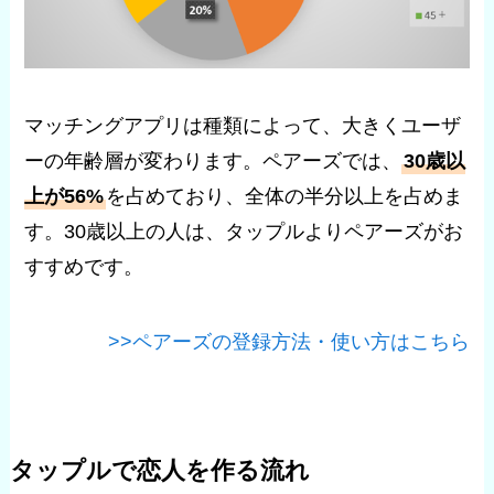
マッチングアプリは種類によって、大きくユーザ
ーの年齢層が変わります。ペアーズでは、
30歳以
上が56%
を占めており、全体の半分以上を占めま
す。30歳以上の人は、タップルよりペアーズがお
すすめです。
>>ペアーズの登録方法・使い方はこちら
タップルで恋人を作る流れ