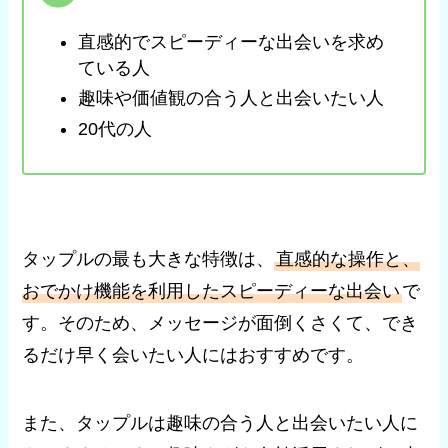
直感的でスピーディーな出会いを求め
ている人
趣味や価値観の合う人と出会いたい人
20代の人
タップルの最も大きな特徴は、
直感的な操作と、
おでかけ機能を利用したスピーディーな出会い
で
す。そのため、メッセージが面倒くさくて、でき
るだけ早く会いたい人にはおすすめです。
また、タップルは趣味の合う人と出会いたい人に