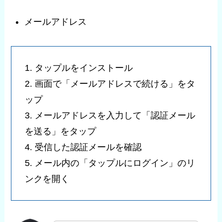
メールアドレス
1. タップルをインストール
2. 画面で「メールアドレスで続ける」をタ
ップ
3. メールアドレスを入力して「認証メール
を送る」をタップ
4. 受信した認証メールを確認
5. メール内の「タップルにログイン」のリ
ンクを開く