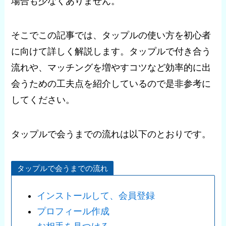
場合も少なくありません。
そこでこの記事では、タップルの使い方を初心者
に向けて詳しく解説します。タップルで付き合う
流れや、マッチングを増やすコツなど効率的に出
会うための工夫点を紹介しているので是非参考に
してください。
タップルで会うまでの流れは以下のとおりです。
タップルで会うまでの流れ
インストールして、会員登録
プロフィール作成