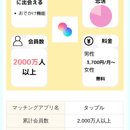
マッチングアプリ名
タップル
累計会員数
2,000万人以上