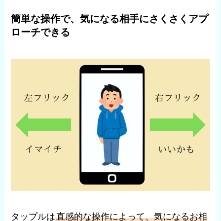
簡単な操作で、気になる相手にさくさくアプ
ローチできる
タップルは
直感的な操作によって、気になるお相