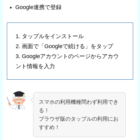
Google連携で登録
1. タップルをインストール
2. 画面で「Googleで続ける」をタップ
3. Googleアカウントのページからアカウ
ント情報を入力
スマホの利用機種問わず利用でき
る！
ブラウザ版のタップルの利用にお
すすめ！