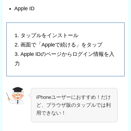
Apple ID
1. タップルをインストール
2. 画面で「Appleで続ける」をタップ
3. Apple IDのページからログイン情報を入
力
iPhoneユーザーにおすすめ！だけ
ど、ブラウザ版のタップルでは利
用できない！