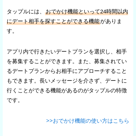
タップルには、
おでかけ機能といって24時間以内
にデート相手を探すことができる機能
がありま
す。
アプリ内で行きたいデートプランを選択し、相手
を募集することができます。また、募集されてい
るデートプランからお相手にアプローチすること
もできます。長いメッセージを介さず、デートに
行くことができる機能があるのがタップルの特徴
です。
>>おでかけ機能の使い方はこちら