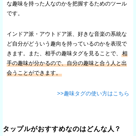
な趣味を持った人なのかを把握するためのツール
です。
インドア派・アウトドア派、好きな音楽の系統な
ど自分がどういう趣向を持っているのかを表現で
きます。また、相手の趣味タグを見ることで、
相
手の趣味が分かるので、自分の趣味と合う人と出
会うことができます。
>>趣味タグの使い方はこちら
タップルがおすすめなのはどんな人？