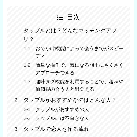
目次
タップルとは？どんなマッチングアプ
リ？
おでかけ機能によって会うまでがスピー
ディー
簡単な操作で、気になる相手にさくさく
アプローチできる
趣味タグ機能を利用することで、趣味や
価値観の合う人と出会える
タップルがおすすめなのはどんな人？
タップルがおすすめの人
タップルには不向きな人
タップルで恋人を作る流れ