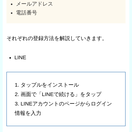
メールアドレス
電話番号
それぞれの登録方法を解説していきます。
LINE
1. タップルをインストール
2. 画面で「LINEで続ける」をタップ
3. LINEアカウントのページからログイン
情報を入力