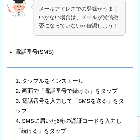
メールアドレスでの登録がうまく
いかない場合は、メールが受信拒
否になっていないか確認しよう！
電話番号(SMS)
1. タップルをインストール
2. 画面で「電話番号で続ける」をタップ
3. 電話番号を入力して「SMSを送る」をタ
ップ
4. SMSに届いた6桁の認証コードを入力し
「続ける」をタップ