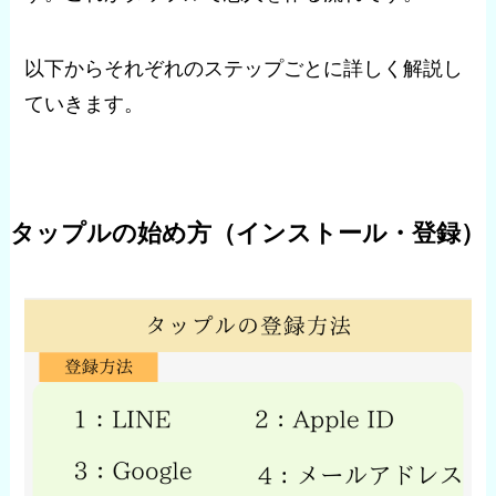
以下からそれぞれのステップごとに詳しく解説し
ていきます。
タップルの始め方（インストール・登録）