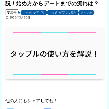
説！始め方からデートまでの流れは？
広告
マッチングアプリ
マッチングアプリ紹介
タップル
2026年3月10日
他の人にもシェアしてね！