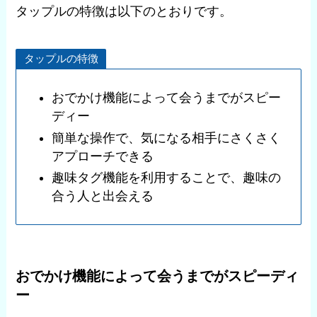
タップルの特徴は以下のとおりです。
タップルの特徴
おでかけ機能によって会うまでがスピー
ディー
簡単な操作で、気になる相手にさくさく
アプローチできる
趣味タグ機能を利用することで、趣味の
合う人と出会える
おでかけ機能によって会うまでがスピーディ
ー