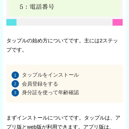
タップルの始め方についてです。主には2ステッ
プです。
タップルをインストール
会員登録をする
身分証を使って年齢確認
まずインストールについてです。タップルは、ア
プリ版とweb版が利用できます。アプリ版は、