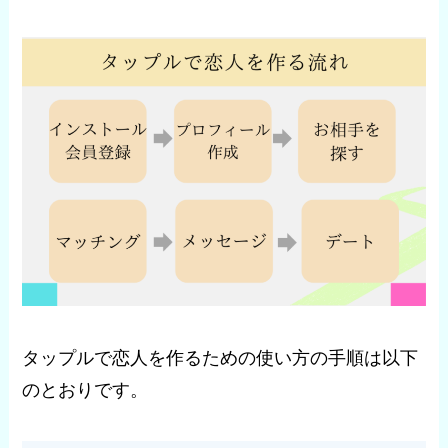
タップルで恋人を作るための使い方の手順は以下
のとおりです。