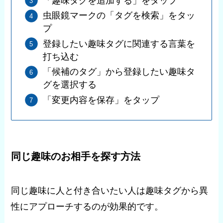
「趣味タグを追加する」をタップ
虫眼鏡マークの「タグを検索」をタッ
プ
登録したい趣味タグに関連する言葉を
打ち込む
「候補のタグ」から登録したい趣味タ
グを選択する
「変更内容を保存」をタップ
同じ趣味のお相手を探す方法
同じ趣味に人と付き合いたい人は趣味タグから異
性にアプローチするのが効果的です。