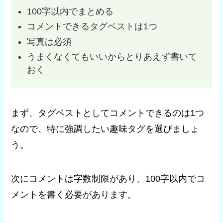
100字以内でまとめる
コメントできるタグベストは1つ
写真は必須
うまくなくてもいいからとりあえず書いて
おく
まず、タグベストとしてコメントできるのは1つ
なので、特に強調したい趣味タグを選びましょ
う。
次にコメントは字数制限があり、100字以内でコ
メントを書く必要があります。