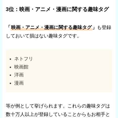
3位：映画・アニメ・漫画に関する趣味タグ
「
映画・アニメ・漫画に関する趣味タグ
」
も登録
しておいて損はない趣味タグです。
ネトフリ
映画館
洋画
漫画
等が例として挙げられます。これらの趣味タグは
数十万人以上が登録していることからもお相手と