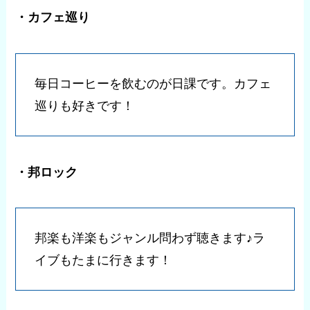
・カフェ巡り
毎日コーヒーを飲むのが日課です。カフェ
巡りも好きです！
・邦ロック
邦楽も洋楽もジャンル問わず聴きます♪ラ
イブもたまに行きます！