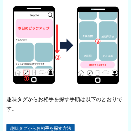
趣味タグからお相手を探す手順は以下のとおりで
す。
趣味タグからお相手を探す方法