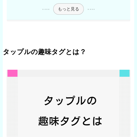
もっと見る
タップルの趣味タグとは？