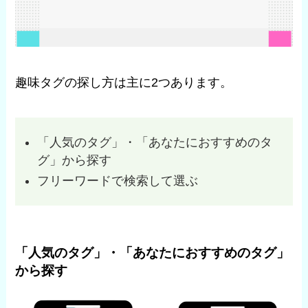
趣味タグの探し方は主に2つあります。
「人気のタグ」・「あなたにおすすめのタ
グ」から探す
フリーワードで検索して選ぶ
「人気のタグ」・「あなたにおすすめのタグ」
から探す