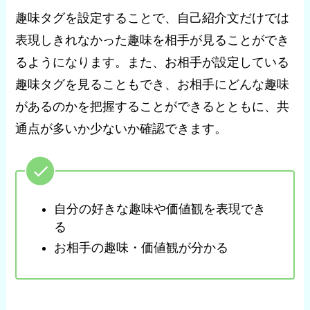
趣味タグを設定することで、自己紹介文だけでは
表現しきれなかった趣味を相手が見ることができ
るようになります。また、お相手が設定している
趣味タグを見ることもでき、お相手にどんな趣味
があるのかを把握することができるとともに、共
通点が多いか少ないか確認できます。
自分の好きな趣味や価値観を表現でき
る
お相手の趣味・価値観が分かる