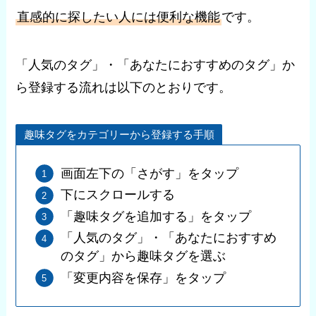
直感的に探したい人には便利な機能
です。
「人気のタグ」・「あなたにおすすめのタグ」か
ら登録する流れは以下のとおりです。
趣味タグをカテゴリーから登録する手順
画面左下の「さがす」をタップ
下にスクロールする
「趣味タグを追加する」をタップ
「人気のタグ」・「あなたにおすすめ
のタグ」から趣味タグを選ぶ
「変更内容を保存」をタップ