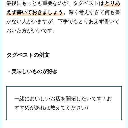
最後にもっとも重要なのが、タグベストは
とりあ
えず書いておきましょう
。深く考えすぎて何も書
かない人がいますが、下手でもとりあえず書いて
おいた方がいいです。
タグベストの例文
・美味しいものが好き
一緒においしいお店を開拓したいです！お
すすめがあれば教えてください♪