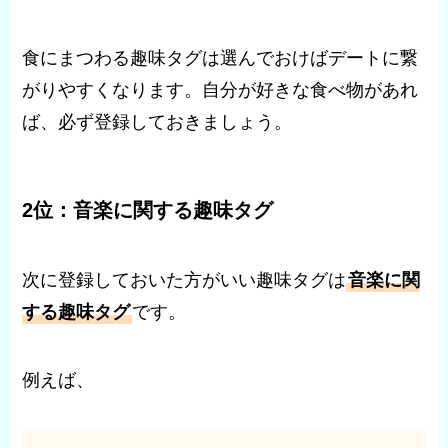
食にまつわる趣味タグは選んでおけばデートに繋
がりやすくなります。自分が好きな食べ物があれ
ば、必ず登録しておきましょう。
2位：音楽に関する趣味タグ
次に登録しておいた方がいい趣味タグは
音楽に関
する趣味タグ
です。
例えば、