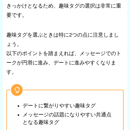
きっかけとなるため、趣味タグの選択は非常に重
要です。
趣味タグを選ぶときは特に2つの点に注意しまし
ょう。
以下のポイントを踏まえれば、メッセージでのト
ークが円滑に進み、デートに進みやすくなりま
す。
デートに繋がりやすい趣味タグ
メッセージの話題になりやすい共通点
となる趣味タグ