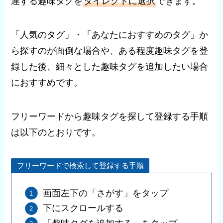
連する趣味タグを
ダイレクトに選択
できます。
「人気のタグ」・「あなたにおすすめのタグ」か
ら探すのが面倒な場合や、ある程度趣味タグを登
録した後、細々とした趣味タグを追加したい場合
におすすめです。
フリーワードから趣味タグを探して登録する手順
は以下のとおりです。
フリーワードで検索して登録する手順
画面左下の「さがす」をタップ
下にスクロールする