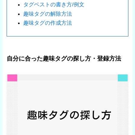
タグベストの書き方/例文
趣味タグの解除方法
趣味タグの作成方法
自分に合った趣味タグの探し方・登録方法