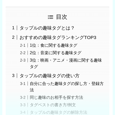
目次
タップルの趣味タグとは？
おすすめの趣味タグランキングTOP3
1位：食に関する趣味タグ
2位：音楽に関する趣味タグ
3位：映画・アニメ・漫画に関する趣味
タグ
タップルの趣味タグの使い方
自分に合った趣味タグの探し方・登録方
法
同じ趣味のお相手を探す方法
タグベストの書き方/例文
タップルの趣味タグの解除方法