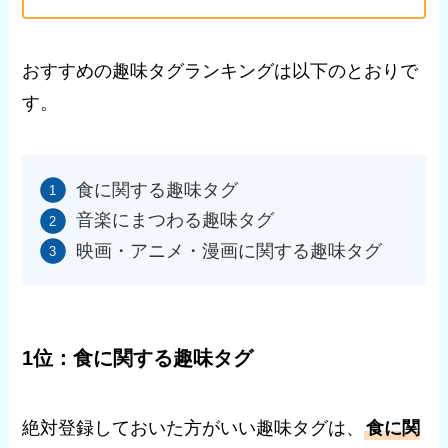
おすすめの趣味タグランキングは以下のとおりで
す。
食に関する趣味タグ
音楽にまつわる趣味タグ
映画・アニメ・漫画に関する趣味タグ
1位：食に関する趣味タグ
絶対登録しておいた方がいい趣味タグは、
食に関