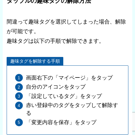
タップルの趣味タグの解除方法
間違って趣味タグを選択してしまった場合、解除
が可能です。
趣味タグは以下の手順で解除できます。
趣味タグを解除する手順
画面右下の「マイページ」をタップ
自分のアイコンをタップ
「設定しているタグ」をタップ
赤い登録中のタグをタップして解除す
る
「変更内容を保存」をタップ