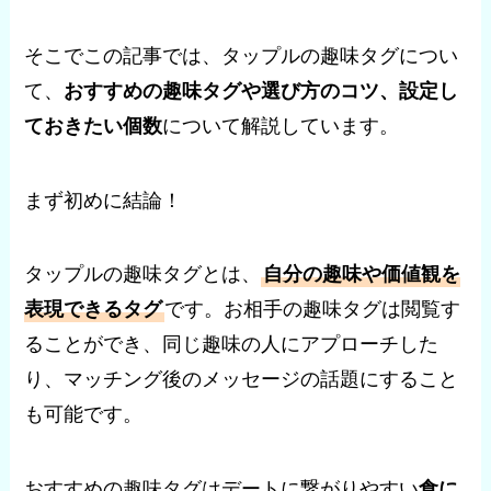
そこでこの記事では、タップルの趣味タグについ
て、
おすすめの趣味タグや選び方のコツ、設定し
ておきたい個数
について解説しています。
まず初めに結論！
タップルの趣味タグとは、
自分の趣味や価値観を
表現できるタグ
です。お相手の趣味タグは閲覧す
ることができ、同じ趣味の人にアプローチした
り、マッチング後のメッセージの話題にすること
も可能です。
おすすめの趣味タグはデートに繋がりやすい
食に