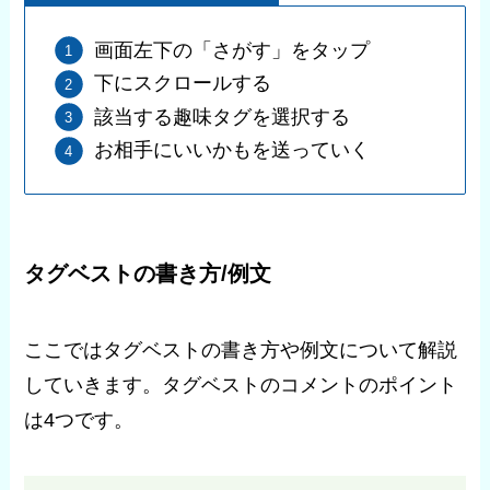
画面左下の「さがす」をタップ
下にスクロールする
該当する趣味タグを選択する
お相手にいいかもを送っていく
タグベストの書き方/例文
ここではタグベストの書き方や例文について解説
していきます。タグベストのコメントのポイント
は4つです。