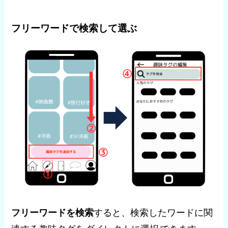
フリーワードで検索して選ぶ
フリーワードを検索
すると、検索したワードに関