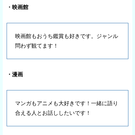
・映画館
映画館もおうち鑑賞も好きです。ジャンル
問わず観てます！
・漫画
マンガもアニメも大好きです！一緒に語り
合える人とお話ししたいです！