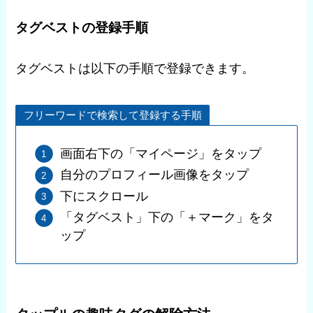
タグベストの登録手順
タグベストは以下の手順で登録できます。
フリーワードで検索して登録する手順
画面右下の「マイページ」をタップ
自分のプロフィール画像をタップ
下にスクロール
「タグベスト」下の「＋マーク」をタ
ップ