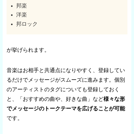
邦楽
洋楽
邦ロック
が挙げられます。
音楽はお相手と共通点になりやすく、登録してい
るだけでメッセージがスムーズに進みます。個別
のアーティストのタグについても登録しておく
と、「おすすめの曲や、好きな曲」など
様々な形
でメッセージのトークテーマを広げることが可能
です。