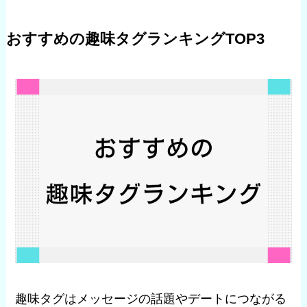
おすすめの趣味タグランキングTOP3
趣味タグはメッセージの話題やデートにつながる