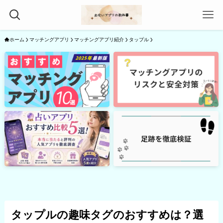
ホーム
マッチングアプリ
マッチングアプリ紹介
タップル
タップルの趣味タグのおすすめは？選