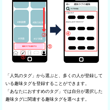
「人気のタグ」から選ぶと、多くの人が登録して
いる趣味タグを登録することができます。
「あなたにおすすめのタグ」では自分が選択した
趣味タグに関連する趣味タグを選べます。