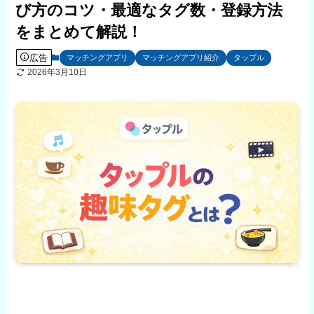
び方のコツ・最適なタグ数・登録方法
をまとめて解説！
広告
マッチングアプリ
マッチングアプリ紹介
タップル
2026年3月10日