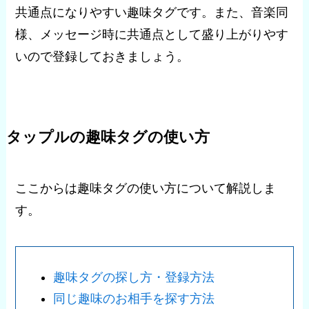
共通点になりやすい趣味タグです。また、音楽同
様、メッセージ時に共通点として盛り上がりやす
いので登録しておきましょう。
タップルの趣味タグの使い方
ここからは趣味タグの使い方について解説しま
す。
趣味タグの探し方・登録方法
同じ趣味のお相手を探す方法