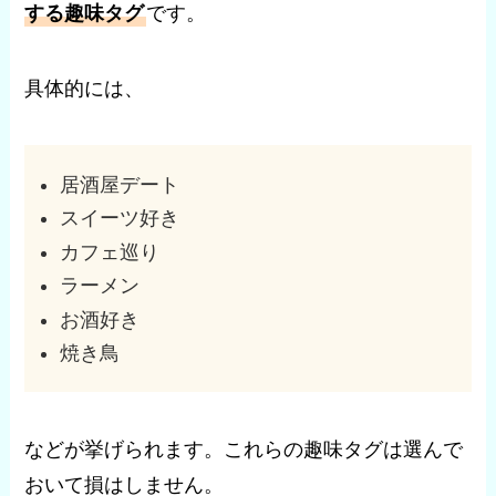
する趣味タグ
です。
具体的には、
居酒屋デート
スイーツ好き
カフェ巡り
ラーメン
お酒好き
焼き鳥
などが挙げられます。これらの趣味タグは選んで
おいて損はしません。