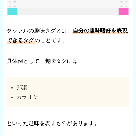
タップルの趣味タグとは、
自分の趣味嗜好を表現
できるタグ
のことです。
具体例として、趣味タグには
邦楽
カラオケ
といった趣味を表すものがあります。